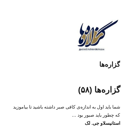
گزاره‌ها
گزاره‌ها (۵۸)
شما باید اول به اندازه‌ی کافی صبر داشته باشید تا بیاموزید
که چطور باید صبور بود …
استانیسلاو جی. لک