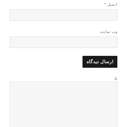
ایمیل
*
وب‌ سایت
Δ