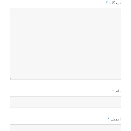
ر
دیدگاه
*
نام
*
ایمیل
*