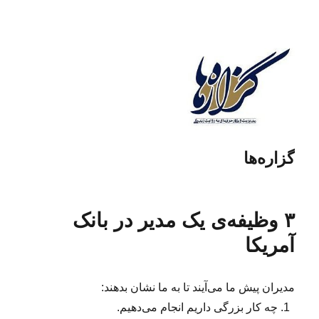
گزاره‌ها
۳ وظیفه‌ی یک مدیر در بانک
آمریکا
مدیران پیش ما می‌آیند تا به ما نشان بدهند:
چه کار بزرگی داریم انجام می‌دهیم.