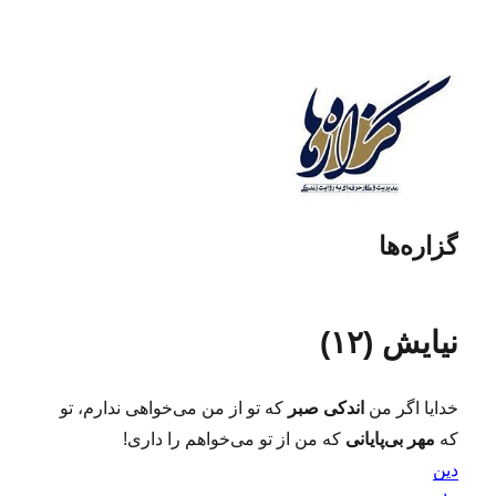
گزاره‌ها
نیایش (۱۲)
خدایا اگر من
اندکی صبر
که تو از من می‌خواهی ندارم، تو
که
مهر بی‌پایانی
که من از تو می‌خواهم را داری!
دین