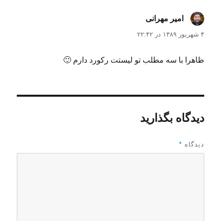
امیر مهرانی
گفت:
۴ شهریور ۱۳۸۹ در ۲۲:۴۲
ظاهرا با سه مطلب تو لیستت رکورد دارم 🙂
دیدگاه بگذارید
دیدگاه
*