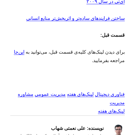
آی‌تی در سال ۲۰۰۹
ساختن فرایندهای ساده‌تر و اثربخش‌تر منابع انسانی
قسمت‌ قبل:
برای دیدن لینک‌های کلیه‌ی قسمت‌ قبل، می‌توانید به
این‌جا
مراجعه بفرمایید.
فناوری دیجیتال
لینک‌های هفته
مدیریت عمومی
مشاوره
مدیریت
لینک‌های هفته
نویسنده:
علی نعمتی شهاب