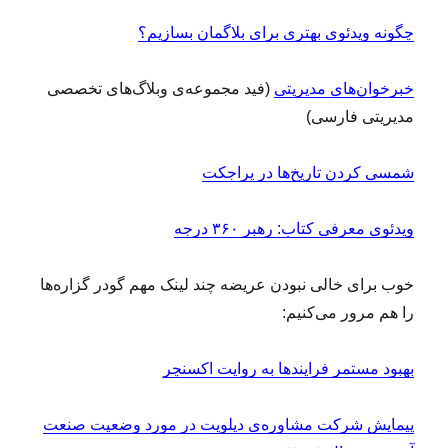
چگونه ویدئوی بهتری برای بلاگمان بسازیم؟
خبرخوان‌های مدیریتی
(فید مجموعه‌ی وبلاگ‌های تخصصی
مدیریتی فارسی)
شمسی‌ کردن تاریخ‌ها در پراجکت
ویدئوی معرفی کتاب: رهبر ۳۶۰ درجه
خوب برای خالی نبودن عریضه چند لینک مهم گودر گزاره‌ها
را هم مرور می‌کنیم:
بهبود مستمر فرایندها به روایت اکسنچر
پیمایش شرکت مشاوره‌ی دیلویت در مورد وضعیت صنعت