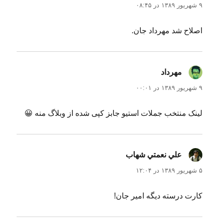
۹ شهریور ۱۳۸۹ در ۰۸:۴۵
اصلاح شد مهرداد جان.
مهرداد
گفت:
۹ شهریور ۱۳۸۹ در ۰۰:۰۱
لینک منتخب جملات استیو جابز کپی شده از وبلاگ منه 😀
علي نعمتي شهاب
گفت:
۵ شهریور ۱۳۸۹ در ۱۲:۰۴
کارت درسته دیگه امیر جان!