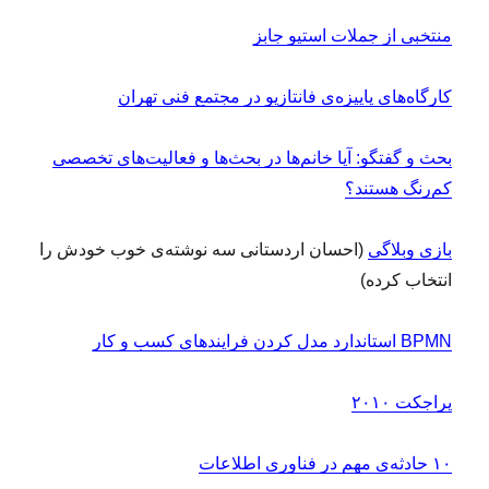
منتخبی از جملات استیو جابز
کارگاه‌های پاییزه‌ی فانتازیو در مجتمع فنی تهران
بحث و گفتگو: آیا خانم‌ها در بحث‌ها و فعالیت‌های تخصصی
کم‌رنگ هستند؟
بازی وبلاگی
(احسان اردستانی سه نوشته‌ی خوب خودش را
انتخاب کرده)
BPMN استاندارد مدل کردن فرایندهای کسب و کار
پراجکت ۲۰۱۰
۱۰ حادثه‌ی مهم در فناوری اطلاعات