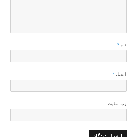
نام
*
ایمیل
*
وب‌ سایت