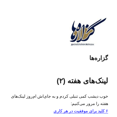
گزاره‌ها
لینک‌های هفته (۲)
خوب دیشب کمی تنبلی کردم و به جای‌اش ام‌روز لینک‌های
هفته را مرور می‌کنیم:
۶ کلید برای موفقیت در هر کاری