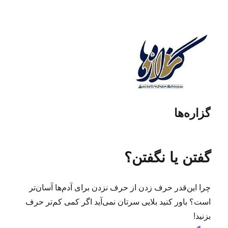
گزاره‌ها
گفتن یا نگفتن؟
چرا این‌قدر حرف زدن از حرف نزدن برای آدم‌ها آسان‌تر
است؟ باور کنید بلایی سرتان نمی‌آید اگر کمی کم‌تر حرف
بزنید!