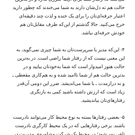
حالت هم ته دل‌شان دارند به شما می‌خندند که چطور دارید
اعتبار حرفه‌ای‌تان را برای یک خنده و لذت چند دقیقه‌ای
خرج می‌کنید. حالا گذشتم از این‌که طرف مقابل‌تان هم
خودش حرفه‌ای نباشد.
۴- این‌که مدیر یا سرپرست‌تان به شما چیزی نمی‌گوید، به
این معنی نیست که از رفتار شما راضی است. در به‌ترین
حالت هنوز امیدوار است که شما به‌خودتان بیایید و در
بدترین حالت هم از شما ناامید شده و به هم‌کاری مقعطی ـ
و نه درازمدت ـ با شما می‌اندیشد. ضرر این دومی آن‌قدر
زیاد است که ارزش داشته باشید کمی به بازنگری
رفتارهای‌تان بیاندیشید.
۵- بعضی رفتارها بسته به نوع محیط کار می‌توانند نادرست
باشند. برخی رفتارهایی که در یک محیط کارگری نادرست
تلقی نمی‌شود؛ در محیط یک شرکت مشاوره‌ی مدیریت در