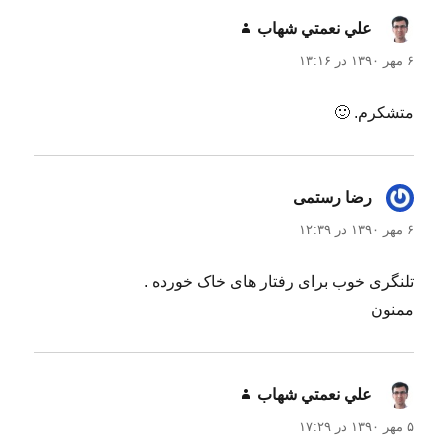
علي نعمتي شهاب
گفت:
۶ مهر ۱۳۹۰ در ۱۳:۱۶
متشکرم. 🙂
رضا رستمی
گفت:
۶ مهر ۱۳۹۰ در ۱۲:۳۹
تلنگری خوب برای رفتار های خاک خورده .
ممنون
علي نعمتي شهاب
گفت:
۵ مهر ۱۳۹۰ در ۱۷:۲۹