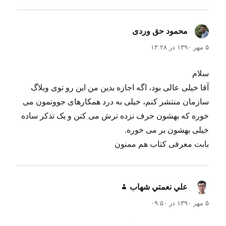
محمود حق وردی
گفت:
۵ مهر ۱۳۹۰ در ۱۴:۲۸
سلام
آقا خیلی عالی بود، اگه اجازه بدین من این رو توی وبلاگ
سازمان منتشر کنم، خیلی به درد همکارهای جوونمون می
خوره که بهشون حرف نزده ترش می کنن و یک تذکر ساده
خیلی بهشون بر می خوره.
بابت معرفی کتاب هم ممنون
علي نعمتي شهاب
گفت:
۵ مهر ۱۳۹۰ در ۰۹:۵۰