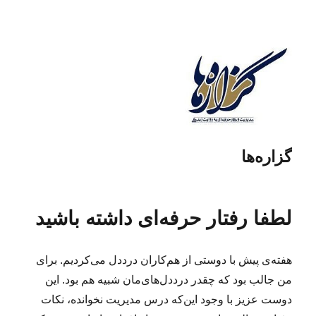
گزاره‌ها
لطفا رفتار حرفه‌ای داشته باشید
هفته‌ی پیش با دوستی از هم‌کاران درد‌دل می‌کردیم. برای
من جالب بود که چقدر درددل‌های‌مان شبیه هم بود. این
دوست عزیز با وجود این‌که درس مدیریت نخوانده، نکات