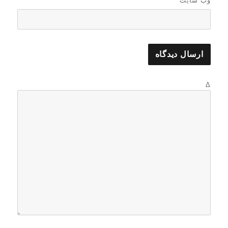
وب‌ سایت
Δ