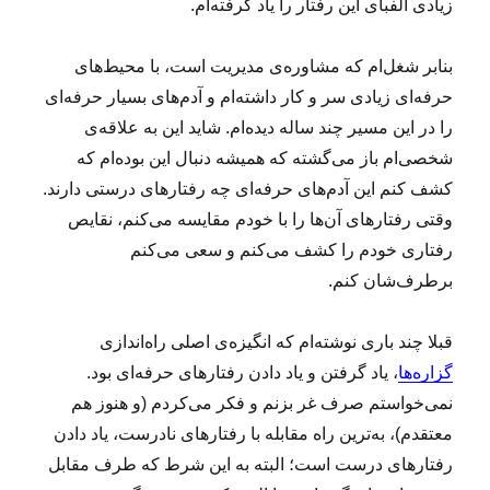
زیادی الفبای این رفتار را یاد گرفته‌ام.
بنابر شغل‌ام که مشاوره‌ی مدیریت است، با محیط‌های
حرفه‌ای زیادی سر و کار داشته‌ام و آدم‌های بسیار حرفه‌ای
را در این مسیر چند ساله دیده‌ام. شاید این به علاقه‌ی
شخصی‌ام باز می‌گشته که همیشه دنبال این بوده‌ام که
کشف کنم این آدم‌های حرفه‌ای چه رفتارهای درستی دارند.
وقتی رفتارهای آن‌ها را با خودم مقایسه می‌کنم، نقایص
رفتاری خودم را کشف می‌کنم و سعی می‌کنم
برطرف‌شان کنم.
قبلا چند باری نوشته‌ام که انگیزه‌ی اصلی راه‌اندازی
گزاره‌ها
، یاد گرفتن و یاد دادن رفتارهای حرفه‌ای بود.
نمی‌خواستم صرف غر بزنم و فکر می‌کردم (و هنوز هم
معتقدم)، به‌ترین راه مقابله با رفتارهای نادرست، یاد دادن
رفتارهای درست است؛ البته به این شرط که طرف مقابل