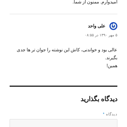
امیدوارم. ممنون از شما.
علی واحد
گفت:
۵ مهر ۱۳۹۰ در ۰۸:۵۵
عالی بود و خواندنی، کاش این نوشته را جوان تر ها جدی
بگیرند.
همین!
دیدگاه بگذارید
دیدگاه
*