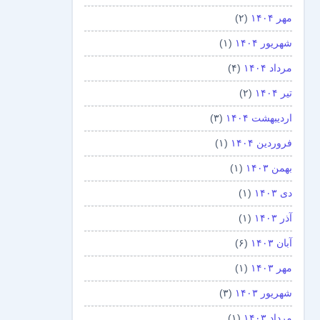
مهر ۱۴۰۴
(۲)
شهریور ۱۴۰۴
(۱)
مرداد ۱۴۰۴
(۴)
تیر ۱۴۰۴
(۲)
اردیبهشت ۱۴۰۴
(۳)
فروردین ۱۴۰۴
(۱)
بهمن ۱۴۰۳
(۱)
دی ۱۴۰۳
(۱)
آذر ۱۴۰۳
(۱)
آبان ۱۴۰۳
(۶)
مهر ۱۴۰۳
(۱)
شهریور ۱۴۰۳
(۳)
مرداد ۱۴۰۳
(۱)