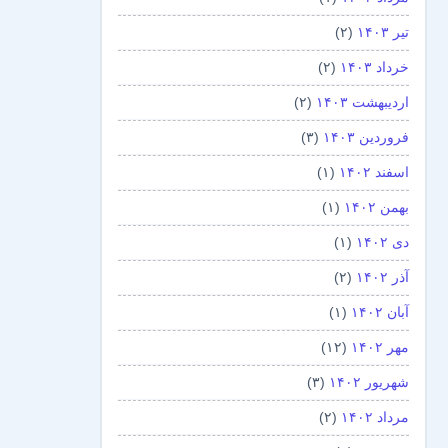
تیر ۱۴۰۳
(۲)
خرداد ۱۴۰۳
(۲)
اردیبهشت ۱۴۰۳
(۲)
فروردین ۱۴۰۳
(۳)
اسفند ۱۴۰۲
(۱)
بهمن ۱۴۰۲
(۱)
دی ۱۴۰۲
(۱)
آذر ۱۴۰۲
(۲)
آبان ۱۴۰۲
(۱)
مهر ۱۴۰۲
(۱۲)
شهریور ۱۴۰۲
(۳)
مرداد ۱۴۰۲
(۲)