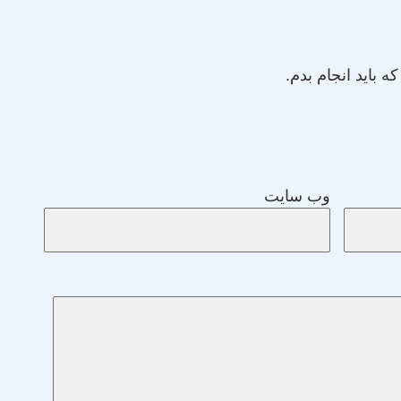
باید انجام بدم.
وب‌ سایت