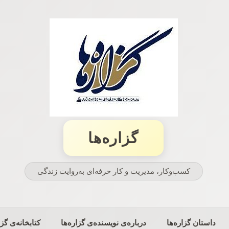
گزاره‌ها
کسب‌وکار، مدیریت و كار حرفه‌ای به‌روایت زندگی
داستان گزاره‌ها
درباره‌ی نویسنده‌ی گزاره‌ها
کتابخانه‌ی گزا