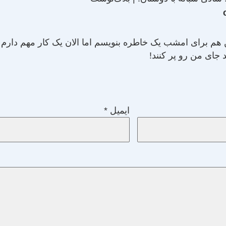
 برای امشب یک خاطره بنویسم اما الان یک کار مهم دارم که 
د جای من رو پر کنند!
ایمیل
*