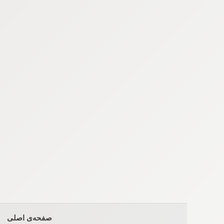
Ski
t
conten
صفحه‌ی اصلی