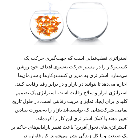
استراتژی قطب‌نمایی است که جهت‌گیری حرکت یک
کسب‌وکار را در مسیر حرکت به‌سوی اهداف خود روشن
می‌سازد. استراتژی به مدیران کسب‌وکارها و سازمان‌ها
اجازه می‌دهد تا بتوانند در بازار و در برابر رقبا رقابت کنند.
استراتژی ابزار و سلاح رقابت است. استراتژی یک تصمیم
کلیدی برای ایجاد تمایز و مزیت رقابتی است. در طول تاریخ
تمامی شرکت‌هایی که توانسته‌اند بازار را به‌صورت بنیادین
تغییر دهند با کمک استراتژی این کار را کرده‌اند.
“استراتژی‌های تحول‌آفرین” باعث تغییر پارادایم‌های حاکم بر
یک صنعت و یا کل زندگی بشر می‌شوند. کن فاوارو در