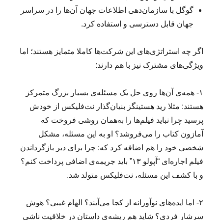
گوگل با سازمان‌دهی اطلاعات جهان آن‌ها را در سراسر
جهان قابل دسترسی و استفاده کرد.
اگر چه استراتژی‌های این شرکت‌ها کاملا متمایز هستند؛ اما
ویژگی‌های مشترک نیز با هم دارند:
۱- همه‌ی آن‌ها روی حل یک مسئله‌ی بسیار بزرگ متمرکز
هستند: مثلا رید هستینگز بنیان‌گذار نت‌فلیکس از خودش
پرسید چرا نباید فیلم‌ها را به‌همان روشی فروخت که
آمازون کتاب را می‌فروشد؟ او به این مسئله، مشکل
شخصی خود را هم اضافه کرد که: چرا برای دیر بازگرداندن
فیلم اجاره‌ای “آپولو ۱۳” باید جریمه‌ی اضافی پرداخت کنم؟
و با کشف این مسئله، نت‌فلیکس متولد شد.
۲- اما ایده‌های نوآورانه از کجا می‌آیند؟ الهام غیبی؟ هوش
سرشار فردی؟ شاید هم ریشه‌ی داستان در خلاقیت ناشی