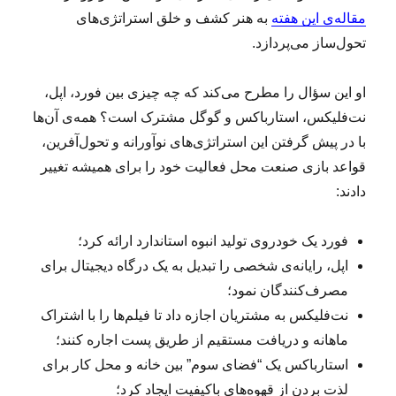
مقاله‌ی این هفته
به هنر کشف و خلق استراتژی‌های
تحول‌ساز می‌پردازد.
او این سؤال را مطرح می‌کند که چه چیزی بین فورد، اپل،
نت‌فلیکس، استار‌باکس و گوگل مشترک است؟ همه‌ی آن‌ها
با در پیش گرفتن این استراتژی‌های نوآورانه و تحول‌آفرین،
قواعد بازی صنعت محل فعالیت خود را برای همیشه تغییر
دادند:
فورد یک خودروی تولید انبوه استاندارد ارائه کرد؛
اپل، رایانه‌ی شخصی را تبدیل به یک درگاه دیجیتال برای
مصرف‌کنندگان نمود؛
نت‌فلیکس به مشتریان اجازه داد تا فیلم‌ها را با اشتراک
ماهانه و دریافت مستقیم از طریق پست اجاره کنند؛
استارباکس یک “فضای سوم” بین خانه و محل کار برای
لذت بردن از قهوه‌‌های باکیفیت ایجاد کرد؛