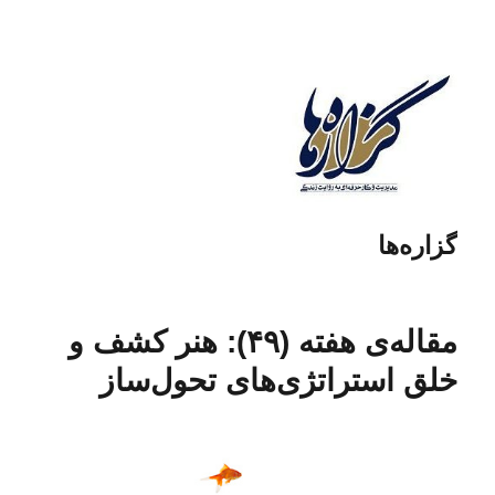
گزاره‌ها
مقاله‌ی هفته (۴۹): هنر کشف و
خلق استراتژی‌های تحول‌ساز