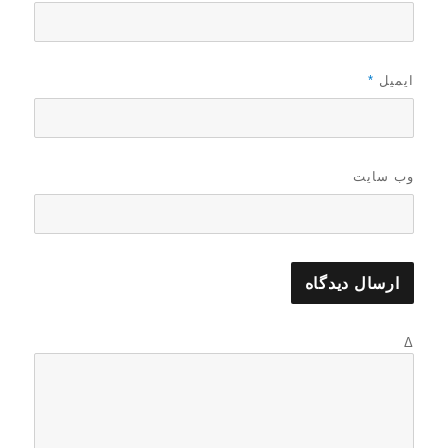
ایمیل
*
وب‌ سایت
Δ