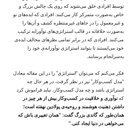
توسط افرادی خلق می‌شوند که روی یک چالش بزرگ و
خاص به‌صورت متمرکز کار می‌کنند. افرادی که ایده‌های نو
و غیرمعمول را در جاهای غیرمنتظره کشف و آن‌ها را
به‌صورت خلاقانه در قالب استراتژی‌های نوآورانه ترکیب
می‌کنند. افرادی که در برابر تمامی نظرهای مخالف ایده‌ی
خود می‌ایستند تا بتوانند استراتژی نوآورانه‌ی خود را
به‌سرانجام برسانند.
فکر می‌کنم که می‌توان “استراتژی” را در این مقاله معادل
“مدل کسب‌وکار” نیز در نظر گرفت. در هر حال چه
استراتژی باشد و چه مدل کسب‌وکار، نباید فراموش کرد
که
نوآوری و خلاقیت در کسب‌وکار بیش از هر چیز در
داشتن ذهنیت هوشمند و روحیه‌ی پولادین نهفته است؛
همان‌طور که گاندی بزرگ گفت: “همان تغییری باش که
می‌خواهی در دنیا ایجاد کنی.”