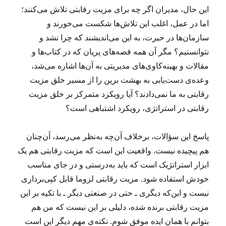
این حال، مدیران اگر چه برای مزیت رقابتی تلاش می‌کنند؛
اما در عمل، اغلب این تلاش‌ها شکست می‌خورند و
سازمان‌ها در حیرت، به این می‌اندیشند که چرا نشد و
نتوانستیم؟ مگر آن همه قصه‌های پریان که در کتاب‌ها و
مقالات و بهینه‌کاوی‌های مدیریتی به آن‌ها اشاره می‌شد،
وعده‌ی دست‌یابی به بهشت برین را از مسیر خلق مزیت
رقابتی به ما نمی‌دادند؟ آیا رویکرد متمرکز بر خلق مزیت
رقابتی در استراتژی، رویکرد اشتباهی است؟
پاسخ این سؤالات، برخلاف آن‌چه به‌نظر می‌رسد، آن‌چنان
هم پیچیده نیست. واقعیت این است که مزیت رقابتی هم یک
ابزار استراتژیک است که باید به‌درستی و در جای مناسب
خودش استفاده شود. مزیت رقابتی لزوما قابل کپی‌برداری
نیست و این‌که دیگری ـ حتی در صنعتی دیگر ـ با تکیه بر این
مزیت رقابتی برنده شده، دلیلی بر این نیست که من هم
بتوانم با همان ایده موفق شوم. نکته‌ی مهم دیگر این است