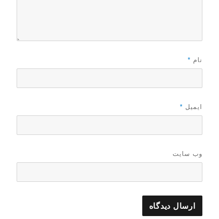
نام
*
ایمیل
*
وب‌ سایت