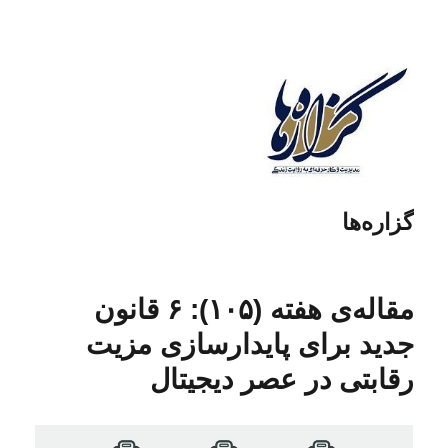
گزاره‌ها
مقاله‌ی هفته (۱۰۵): ۶ قانون
جدید برای پایدارسازی مزیت
رقابتی در عصر دیجیتال