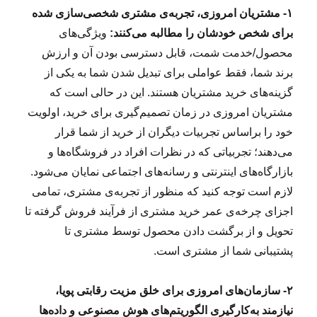
۱- مشتریان امروزی، تجربه‌ی مشتری شخصی‌سازی شده
برای شخص خودشان را مطالبه می‌کنند:
ویژگی‌های
محصول/خدمت شمت، قابل دسترسی بودن آن و ارزش
برند شما، فقط عواملی برای تبدیل شدن شما به یکی از
گزینه‌های خرید مشتریان هستند. این در حالی است که
مشتریان امروزی در زمان تصمیم‌گیری برای خرید، اولویت
خود را براساس تجربیات دیگران از خرید از شما قرار
می‌دهند؛ تجربیاتی که در نظرات افراد در فروشگاه‌ها و
بازارگاه‌های اینترنتی و رسانه‌های اجتماعی نمایان می‌شود.
لازم است توجه کنید که منظور از تجربه‌ی مشتری، تمامی
اجزای چرخه‌ی عمر خرید مشتری از فرآیند فروش گرفته تا
تحویل و از برگشت‌ دادن محصول توسط مشتری تا
پشتیبانی شما از مشتری است.
۲- سازمان‌های امروزی برای خلق مزیت رقابتی پویا،
نیازمند به‌کارگیری الگوریتم‌های هوش مصنوعی و داده‌ها