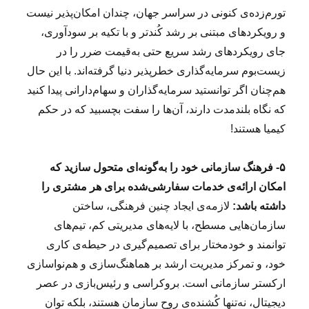
تورم‌زده‌ی کنونی در سراسر جهان، چندان امکان‌پذیر نیست
و رویکردهای مبتنی بر رشد کُندتر و با تکیه بر سودآوری،
جای رویکردهای رشد سریع حتی به‌قیمت ضرر را در
زیست‌بوم سرمایه‌گذاری خطرپذیر دنیا گرفته‌اند. با این حال
هم‌چنان اگر توانستید سرمایه‌گذاران و سهام‌دارانی پیدا کنید
که نگاه بلندمدت دارند، آن‌ها را سفت بچسبید که در حکم
کیمیا هستند!
۵- فرهنگ سازمانی خود را به‌گونه‌ای متحول سازید که
امکان ارائه‌ی خدمات سفارشی‌شده برای هر مشتری را
داشته باشد:
لازمه‌ی ایجاد چنین فرهنگی، ساختن
سازمان‌هایی مسطح، با لایه‌های مدیریتی کم، تیم‌های
توانمند و خودمختار برای تصمیم‌گیری در حیطه‌ی کاری
خود، و تمرکز مدیریت ارشد بر هماهنگ‌سازی و هم‌نواسازی
ارکستر سازمانی است. بروکراسی و رئیس‌بازی در عصر
دیجیتال، نه‌تنها کُشنده‌ی روح سازمان هستند، بلکه توان