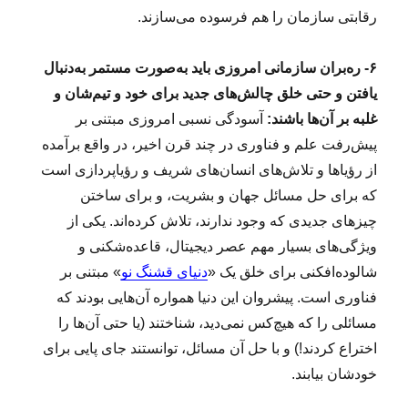
رقابتی سازمان را هم فرسوده می‌سازند.
۶- ره‌بران سازمانی امروزی باید به‌صورت مستمر به‌دنبال
یافتن و حتی خلق چالش‌های جدید برای خود و تیم‌شان و
غلبه بر آن‌ها باشند:
آسودگی نسبی امروزی مبتنی بر
پیش‌رفت علم و فناوری در چند قرن اخیر، در واقع برآمده
از رؤیاها و تلاش‌های انسان‌های شریف و رؤیاپردازی است
که برای حل مسائل جهان و بشریت، و برای ساختن
چیزهای جدیدی که وجود ندارند، تلاش کرده‌اند. یکی از
ویژگی‌های بسیار مهم عصر دیجیتال، قاعده‌شکنی و
شالوده‌افکنی برای خلق یک «
دنیای قشنگ نو
» مبتنی بر
فناوری است. پیشروان این دنیا همواره آن‌هایی بودند که
مسائلی را که هیچ‌کس نمی‌دید، شناختند (یا حتی آن‌ها را
اختراع کردند!) و با حل آن مسائل، توانستند جای پایی برای
خودشان بیابند.