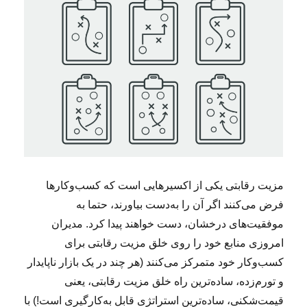
مزیت رقابتی یکی از اکسیرهایی است که کسب‌وکارها
فرض می‌کنند اگر آن را به‌دست بیاورند، حتما به
موفقیت‌های درخشان، دست خواهند پیدا کرد. مدیران
امروزی منابع خود را روی خلق مزیت رقابتی برای
کسب‌وکار خود متمرکز می‌کنند (هر چند در یک بازار ناپایدار
و تورم‌زده، ساده‌ترین راه خلق مزیت رقابتی، یعنی
قیمت‌شکنی، ساده‌ترین استراتژی قابل به‌کارگیری است!) با