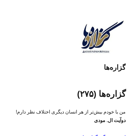
گزاره‌ها
گزاره‌ها (۲۷۵)
من با خودم بیش‌تر از هر انسان دیگری اختلاف نظر دارم!
دوآیت ال. مودی