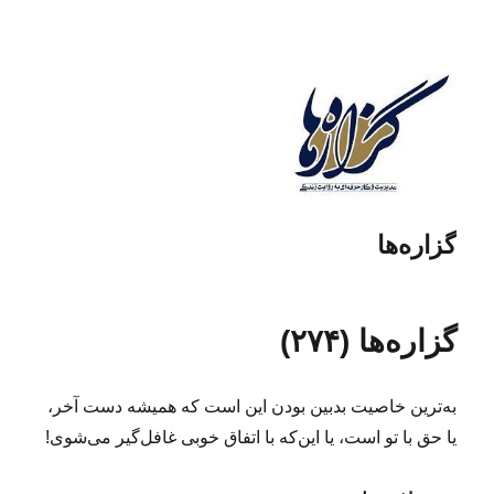
گزاره‌ها
گزاره‌ها (۲۷۴)
به‌ترین خاصیت بدبین بودن این است که همیشه دست آخر،
یا حق با تو است، یا این‌که با اتفاق خوبی غافل‌گیر می‌شوی!