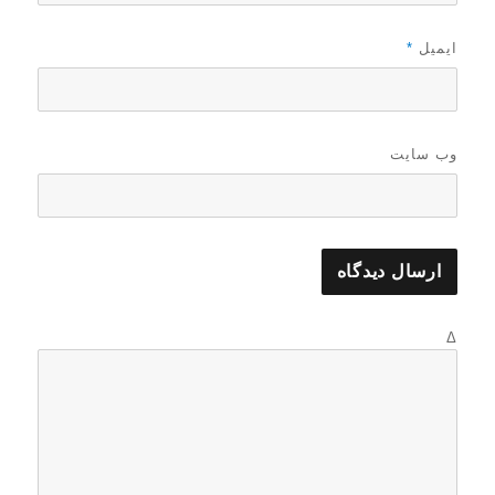
ایمیل
*
وب‌ سایت
Δ