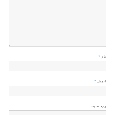
نام
*
ایمیل
*
وب‌ سایت