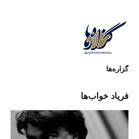
گزاره‌ها
فریاد خواب‌ها