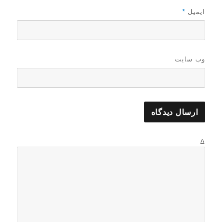
ایمیل
*
وب‌ سایت
Δ