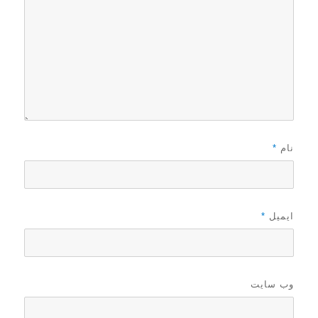
نام
*
ایمیل
*
وب‌ سایت