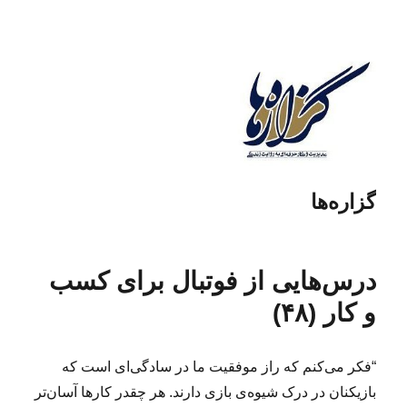
گزاره‌ها
درس‌هایی از فوتبال برای کسب
و کار (۴۸)
“فکر می‌کنم که راز موفقیت ما در سادگی‌ای است که
بازیکنان در درک شیوه‌ی بازی دارند. هر چقدر کارها آسان‌تر