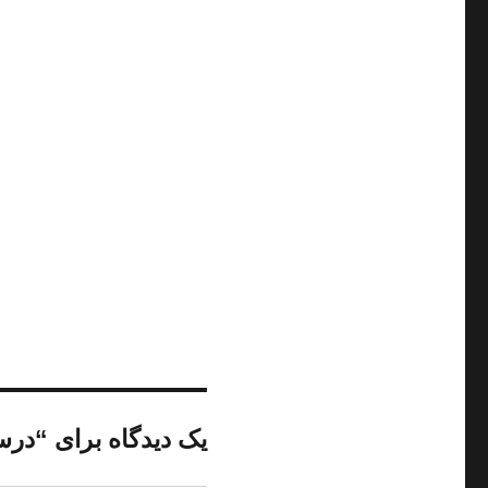
یک دیدگاه برای “درس‌ه