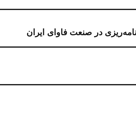
امه‌ریزی در صنعت فاوای ایران