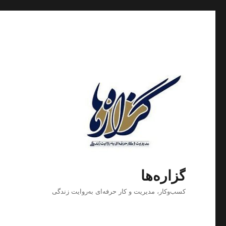
گزاره‌ها
کسب‌وکار، مدیریت و كار حرفه‌ای به‌روایت زندگی