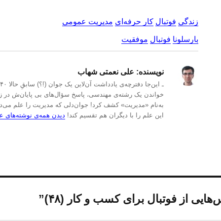
زندگی
فوتبال
کار حرفه‌ای
مدیریت عمومی
بارسلونا
فوتبال
موفقیت
نویسنده:
علی نعمتی شهاب
خواندن یک رشته‌ی مهندسی، پاسخ سؤال‌های بی پایان‌ش در زمی
به‌نام «مدیریت» کشف کرد! جوان‌دلی که مدیریت را علم می‌د
این علم را با دیگران هم تقسیم کند!
دیدن همه‌ی نوشته‌های 
ایی از فوتبال برای کسب و کار (۴۸)”