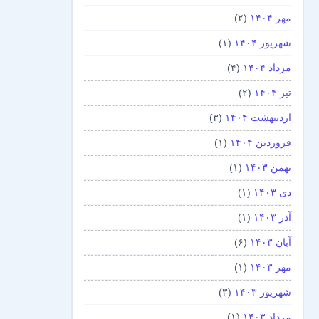
مهر ۱۴۰۴
(۲)
شهریور ۱۴۰۴
(۱)
مرداد ۱۴۰۴
(۴)
تیر ۱۴۰۴
(۲)
اردیبهشت ۱۴۰۴
(۳)
فروردین ۱۴۰۴
(۱)
بهمن ۱۴۰۳
(۱)
دی ۱۴۰۳
(۱)
آذر ۱۴۰۳
(۱)
آبان ۱۴۰۳
(۶)
مهر ۱۴۰۳
(۱)
شهریور ۱۴۰۳
(۳)
مرداد ۱۴۰۳
(۱)