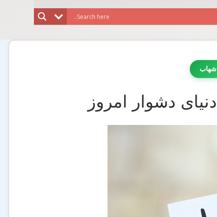
شهاب
 دنیای دشوار امروز