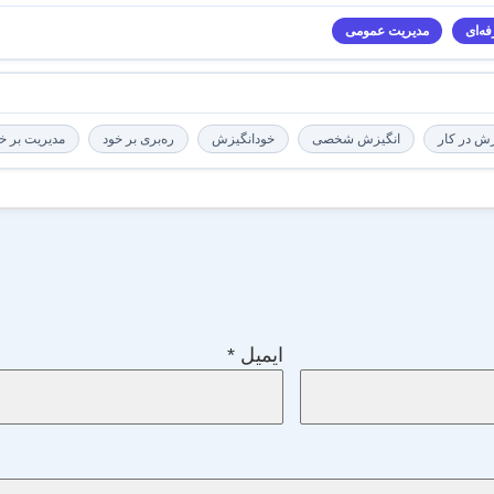
ه‌ای
مدیریت عمومی
زش در کار
انگیزش شخصی
خودانگیزش
ره‌بری بر خود
مدیریت بر خ
ایمیل
*