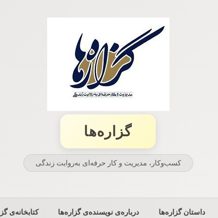
گزاره‌ها
کسب‌وکار، مدیریت و كار حرفه‌ای به‌روایت زندگی
داستان گزاره‌ها
درباره‌ی نویسنده‌ی گزاره‌ها
کتابخانه‌ی گزا