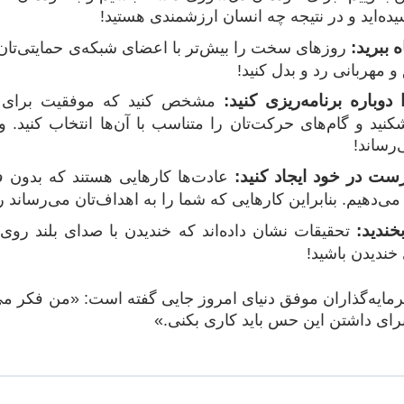
یده‌اید و در نتیجه چه انسان ارزشمندی هستید!
ه ببرید:
روزهای سخت را بیش‌تر با اعضای شبکه‌ی حمایتی‌تان ـ 
و مهربانی رد و بدل کنید!
دوباره برنامه‌‌ریزی کنید:
مشخص کنید که موفقیت برای شما
نید و گام‌های‌ حرکت‌تان را متناسب با آن‌ها انتخاب کنید.
‌رساند!
ست در خود ایجاد کنید:
عادت‌ها کارهایی هستند که بدون فکر
ی‌دهیم. بنابراین کارهایی که شما را به اهداف‌تان می‌رساند را
بخندید:
تحقیقات نشان داده‌اند که خندیدن با صدای بلند روی
خندیدن باشید!
سرمایه‌گذاران موفق دنیای امروز جایی گفته است: «من فکر
برای داشتن این حس باید کاری بکنی.»