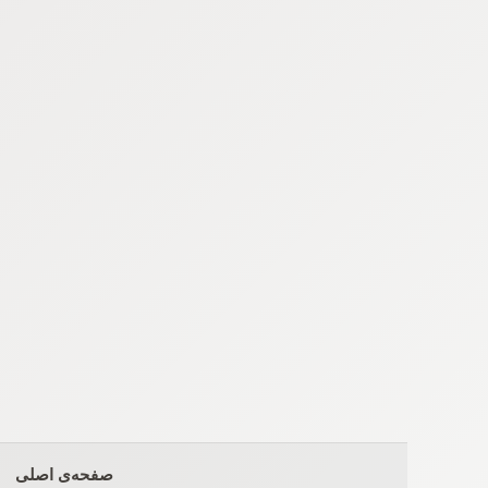
Ski
t
conten
صفحه‌ی اصلی