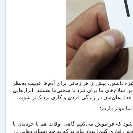
زه داشتن، بیش از هر زمانی برای آدم‌ها عجیب به‌نظر
ن سلاح‌های ما برای نبرد با سختی‌ها هستند؛ ابزارهایی
ه هدف‌های‌مان در زندگی فردی و کاری نزدیک‌تر شویم.
اما مؤثر داریم:
ی‌شود که فراموش می‌کنیم گاهی اوقات هم با خودمان با
فتاری کنیم! به‌یاد بیاورید که به چه دستاوردهایی در