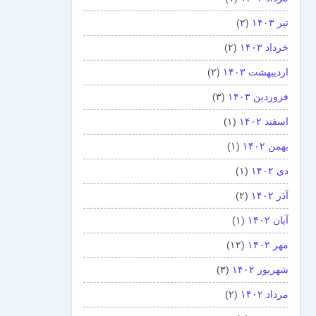
تیر ۱۴۰۳
(۲)
خرداد ۱۴۰۳
(۲)
اردیبهشت ۱۴۰۳
(۲)
فروردین ۱۴۰۳
(۳)
اسفند ۱۴۰۲
(۱)
بهمن ۱۴۰۲
(۱)
دی ۱۴۰۲
(۱)
آذر ۱۴۰۲
(۲)
آبان ۱۴۰۲
(۱)
مهر ۱۴۰۲
(۱۲)
شهریور ۱۴۰۲
(۳)
مرداد ۱۴۰۲
(۲)