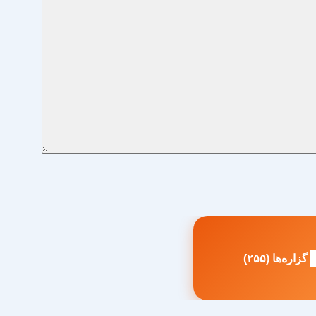
گزاره‌ها (۲۵۵)
طلب
بلی: