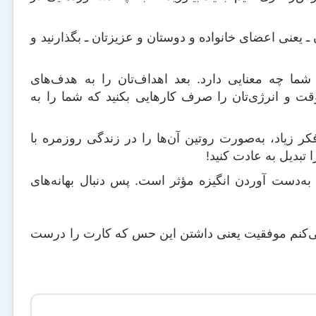
یعنی اعضای خانواده و دوستان و عزیزتان ـ بگذارنید و
 چه معنایی دارد. بعد اهداف‌تان را به هدف‌های
 وقت و انرژی‌تان را صرف کارهایی بکنید که شما را به
 زیاد، به‌صورت روتین آن‌ها را در زندگی‌ روزمره با
 تبدیل به عادت کنید!
 به‌دست آوردن انگیزه مؤثر است. پس دنبال بهانه‌های
 می‌کنم موفقیت یعنی داشتن این حس که کارت را درست