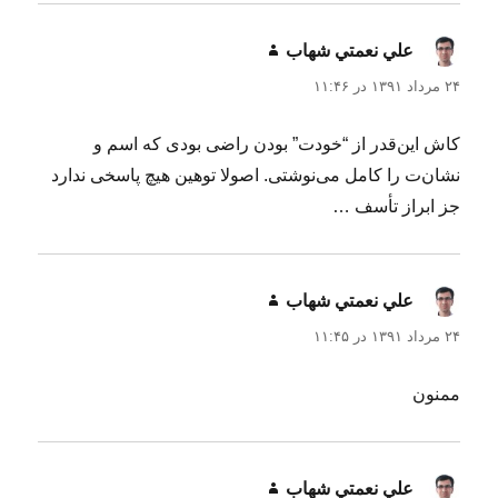
علي نعمتي شهاب
گفت:
۲۴ مرداد ۱۳۹۱ در ۱۱:۴۶
کاش این‌قدر از “خودت” بودن راضی بودی که اسم‌ و
نشان‌ت را کامل می‌نوشتی. اصولا توهین هیچ پاسخی ندارد
جز ابراز تأسف …
علي نعمتي شهاب
گفت:
۲۴ مرداد ۱۳۹۱ در ۱۱:۴۵
ممنون
علي نعمتي شهاب
گفت: