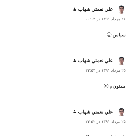
علي نعمتي شهاب
گفت:
۲۶ مرداد ۱۳۹۱ در ۰۰:۰۳
سپاس 🙂
علي نعمتي شهاب
گفت:
۲۵ مرداد ۱۳۹۱ در ۲۳:۵۳
ممنون‌م 🙂
علي نعمتي شهاب
گفت:
۲۵ مرداد ۱۳۹۱ در ۲۳:۵۲