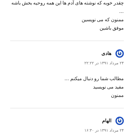
چقدر خوبه که نوشته های آدم ها این همه روحیه بخش باشه
…
ممنون که می نویسین
موفق باشین
هادی
گفت:
۲۴ مرداد ۱۳۹۱ در ۲۲:۲۲
مطالب شما رو دنبال میکنم …
مفید می نویسید
ممنون
الهام
گفت:
۲۴ مرداد ۱۳۹۱ در ۱۶:۳۰