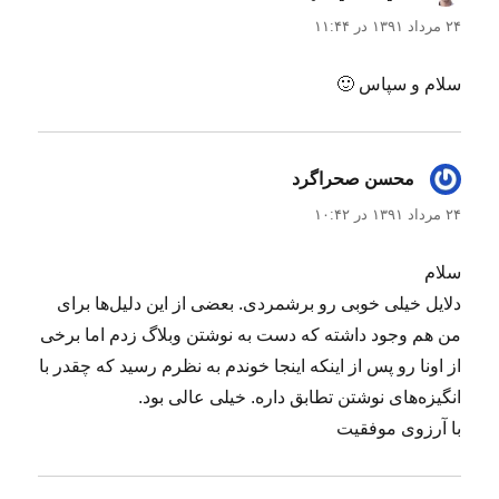
۲۴ مرداد ۱۳۹۱ در ۱۱:۴۴
سلام و سپاس 🙂
محسن صحراگرد
گفت:
۲۴ مرداد ۱۳۹۱ در ۱۰:۴۲
سلام
دلایل خیلی خوبی رو برشمردی. بعضی از این دلیل‌ها برای
من هم وجود داشته که دست به نوشتن وبلاگ زدم اما برخی
از اونا رو پس از اینکه اینجا خوندم به نظرم رسید که چقدر با
انگیزه‌های نوشتن تطابق داره. خیلی عالی بود.
با آرزوی موفقیت