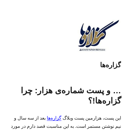
گزاره‌ها
… و پست شماره‌ی هزار: چرا
گزاره‌ها!؟
این پست، هزارمین پست وبلاگ
گزاره‌ها
بعد از سه سال و
نیم نوشتن مستمر است. به این مناسبت قصد دارم در مورد