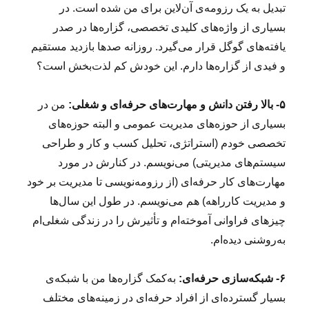
تبدیل به یک رزومه‌ی آن‌لاین برای من شده است. در
بسیاری از واژه‌های کلیدی تخصصی، گزاره‌ها در صدر
یافته‌های گوگل قرار می‌گیرد. روزانه صدها بازدید مستقیم
و فیدی از گزاره‌ها دارم. این خودش کم لذت‌بخش است؟
۵- بالا رفتن دانش و مهارت‌های حرفه‌ای و شغلی:
من در
بسیاری از حوزه‌های مدیریت عمومی و البته حوزه‌های
تخصصی خودم (استراتژی، تحلیل کسب و کار و طراحی
سیستم‌های مدیریتی) می‌نویسم. در کنارش در مورد
مهارت‌های کار حرفه‌ای (از رزومه‌نویسی تا مدیریت بر خود
و مدیریت کارراهه) هم می‌نویسم. در طول این سال‌ها
چیزهای فراوانی آموخته‌ام و تأثیرش را در زندگی شغلی‌ام
به‌روشنی دیده‌ام.
۶- شبکه‌سازی حرفه‌ای:
به‌کمک گزاره‌ها من با شبکه‌ی
بسیار گسترده‌ای از افراد حرفه‌ای در زمینه‌های مختلف