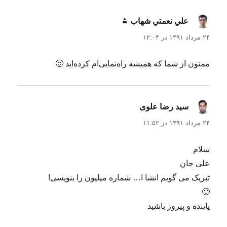
علي نعمتي شهاب
گفت:
۲۴ مرداد ۱۳۹۱ در ۱۲:۰۴
ممنون از شما که همیشه راه‌نمایی‌ام کرده‌اید 🙂
سید رضا علوی
گفت:
۲۴ مرداد ۱۳۹۱ در ۱۱:۵۲
سلام
علی جان
تبریک می گویم انشا ا… شماره میلیون را بنویسی!
🙂
پاینده و پیروز باشید