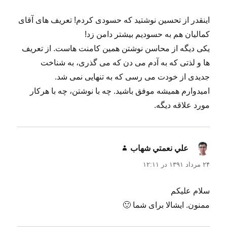
اینقدر از تحسین نوشتید که حسودی کردم! تعریف های آقای
کمالیان هم به حسودیم بیشتر دامن زد!
یکی دیگه از محاسن نوشتن همین کامنت هاست. از تعریف
ها و لذتی که به آدم می دن که می گذری، به شناخت
جدیدی از خودت می رسی که به تنهایی نمی شد.
امیدوارم همیشه موفق باشید. چه با نوشتن، چه با هرکار
مورد علاقه دیگه.
علي نعمتي شهاب
گفت:
۲۴ مرداد ۱۳۹۱ در ۱۲:۱۱
سلام علیکم
ممنون. ایشالا برای شما 🙂