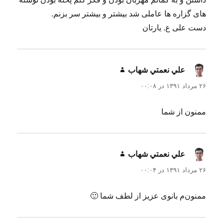
های گزاره ها عاملی شد بیشتر و بیشتر سر بزنم.
دست علی ع. یارتان
علي نعمتي شهاب
گفت:
۲۶ مرداد ۱۳۹۱ در ۰۰:۰۸
ممنون از شما
علي نعمتي شهاب
گفت:
۲۶ مرداد ۱۳۹۱ در ۰۰:۰۴
ممنون‌م بانوی عزیز از لطف شما 🙂