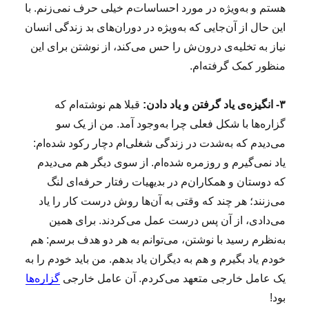
هستم و به‌ویژه در مورد احساسات‌م خیلی حرف نمی‌زنم. با
این حال از آن‌جایی که به‌ویژه در دوران‌های بد زندگی انسان
نیاز به تخلیه‌ی درون‌ش را حس می‌کند، از نوشتن برای این
منظور کمک گرفته‌ام.
۳- انگیزه‌ی یاد گرفتن و یاد دادن:
قبلا هم نوشته‌ام که
گزاره‌ها با شکل فعلی چرا به‌وجود آمد. من از یک سو
می‌دیدم که به‌شدت در زندگی‌ شغلی‌ام دچار رکود شده‌ام:
یاد نمی‌گیرم و روزمره شده‌ام. از سوی دیگر هم می‌دیدم
که دوستان و همکاران‌م در بدیهیات رفتار حرفه‌ای لنگ
می‌زنند؛ هر چند که وقتی به آن‌ها روش درست کار را یاد
می‌دادی، از آن پس درست عمل می‌کردند. برای همین
به‌نظرم رسید با نوشتن، می‌توانم به هر دو هدف برسم: هم
خودم یاد بگیرم و هم به دیگران یاد بدهم. من باید خودم را به
یک عامل خارجی متعهد می‌کردم. آن عامل خارجی
گزاره‌ها
بود!