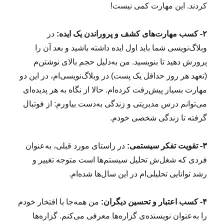
کردند. این مهارت کمی نیست!
۲- کسب مهارت‌های
کشف و
پروراندن یک ایده:
در
وبلاگ‌نویسی شما باید اول ایده داشته باشید و بعد آن را
پرورش دهید تا بنویسید. من به‌دلیل حجم بالای نوشتن‌م
(تعهد هر روز حداقل یک پست) در وبلاگ‌نویسی‌ام، در این دو
مهارت بسیار پیش‌رفت کرده‌ام. حالا از نگاه به هر پدیده‌ای
می‌توانم درس مدیریتی و زندگی به‌دست بیاورم: از فوتبال
گرفته تا زندگی شخصی خودم.
۳- تقویت تفکر سیستمی:
در راستای مورد قبلی، به‌عنوان
فردی که شغل‌ش تحلیل سیستم‌ها است متوجه تغییر و
رشد توانایی تحلیلی‌ام در این سال‌ها شده‌ام.
۴- کسب اعتبار و تحسین دیگران:
من همه‌جا با افتخار خودم
را به‌عنوان نویسنده‌ی گزاره‌ها معرفی می‌کنم. گزاره‌ها