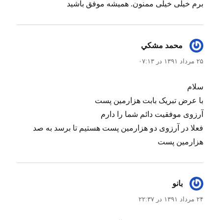
برم خیلی خیلی ممنون. همیشه موفق باشید
محمد مشكي
گفت:
۲۵ مرداد ۱۳۹۱ در ۰۷:۱۳
سلام
با عرض تبریک بابت هزارمین پست
آرزوی موفقیت دائم شما را دارم
فعلا در آرزوی دو هزارمین پست هستیم تا برسد به صد
هزارمین پست
بانو
گفت:
۲۴ مرداد ۱۳۹۱ در ۲۲:۳۷