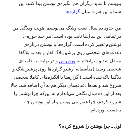
بنویسم تا شاید دیگران هم انگیزه‌ی نوشتن پیدا کنند. این
شما و این هم داستان
گزاره‌ها
:
من حدود ده سال است وبلاگ می‌نویسم. هویت وبلاگی من
در تمامی این سال‌ها ثابت بوده است؛ هر چند حوزه‌ی
نوشتن‌م تغییر کرده است. گزاره‌ها با نوشتن درباره‌ی
دغدغه‌های شخصی روی پرشین‌بلاگ آغاز و بعد به بلاگفا
منتقل شد و سرانجام به
وردپرس
و در نهایت به دامنه‌ی
شخصی رسید (متأسفانه آرشیو گزاره‌ها روی پرشین‌بلاگ و
بلاگفا پاک شده است.) گزاره‌ها با انگیزه‌های کاملا شخصی
شروع شد و بعدها دغدغه‌های دیگر هم به آن اضافه شد. حالا
بعد از این ده سال نگاهی می‌اندازم به این‌که چرا نوشتن را
شروع کردم، چرا هنوز می‌نویسم و از این نوشتن چه
به‌دست آورده‌ام.
اول ـ چرا نوشتن را شروع کردم؟