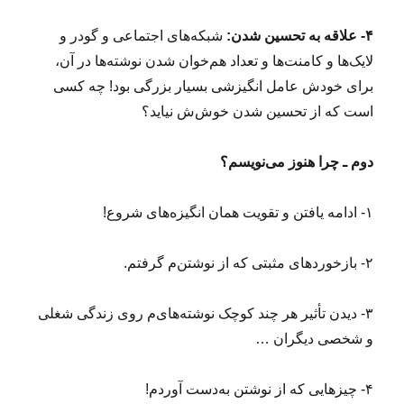
۴- علاقه به تحسین شدن:
شبکه‌های اجتماعی و گودر و
لایک‌ها و کامنت‌ها و تعداد هم‌خوان شدن نوشته‌ها در آن،
برای خودش عامل انگیزشی بسیار بزرگی بود! چه کسی
است که از تحسین شدن خوش‌ش نیاید؟
دوم ـ چرا هنوز می‌نویسم؟
۱- ادامه یافتن و تقویت همان انگیزه‌های شروع!
۲- بازخوردهای مثبتی که از نوشتن‌م گرفتم.
۳- دیدن تأثیر هر چند کوچک نوشته‌های‌م روی زندگی شغلی
و شخصی دیگران …
۴- چیزهایی که از نوشتن به‌دست آوردم!