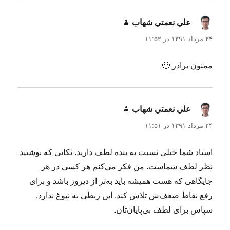
علي نعمتي شهاب
گفت:
۲۴ مرداد ۱۳۹۱ در ۱۱:۵۲
ممنون برادر 🙂
علي نعمتي شهاب
گفت:
۲۴ مرداد ۱۳۹۱ در ۱۱:۵۱
استاد شما خیلی نسبت به بنده لطف دارید. نکاتی که نوشتید
نظر لطف شماست. من فکر می‌کنم هر کسی در هر
جایگاهی که هست همیشه باید به‌تر از دیروز باشد و برای
رفع نقاط ضعف‌ش تلاش کند. این ربطی به نبوغ ندارد.
سپاس برای لطف بی‌پایان‌تان.