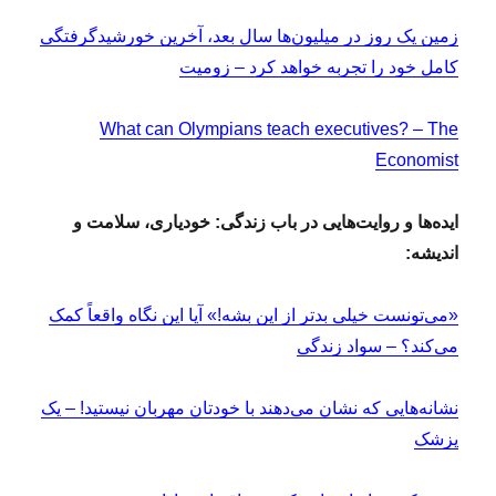
زمین یک روز در میلیون‌ها سال بعد، آخرین خورشیدگرفتگی
کامل خود را تجربه خواهد کرد – زومیت
What can Olympians teach executives? – The
Economist
ایده‌ها و روایت‌هایی در باب زندگی: خودیاری، سلامت و
اندیشه:
«می‌تونست خیلی بدتر از این بشه!» آیا این نگاه واقعاً کمک
می‌کند؟ – سواد زندگی
نشانه‌هایی که نشان می‌دهند با خودتان مهربان نیستید! – یک
پزشک