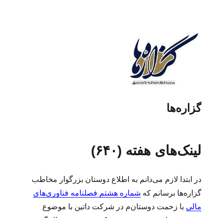
گزاره‌ها
لینک‌های هفته (۶۴۰)
در ابتدا لازم می‌دانم به اطلاع دوستان بزرگوار مخاطب
گزاره‌ها برسانم که
شماره هشتم فصلنامه فناوری‌های
مالی
با زحمت دوستان‌م در شرکت داتین با موضوع