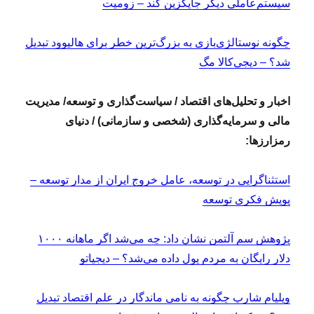
سیستم‌عاملی دیگر جایگزین کند – زومیت
چگونه نوستالژی‌بازی به بزرگ‌ترین خطر برای هالیوود تبدیل
شد؟ – دیجی‌کالا مگ
اخبار و تحلیل‌های اقتصاد / سیاست‌گذاری و توسعه/ مدیریت
مالی و سرمایه‌گذاری (شخصی و سازمانی) / دنیای
رمزارزها:
استثناگرایی در توسعه، عامل خروج ایران از مدار توسعه –
پویش فکری توسعه
پژوهش سم آلتمن نشان داد: چه می‌شد اگر ماهانه ۱۰۰۰
دلار رایگان به مردم پول داده می‌شد؟ – دیجیاتو
ویلیام شارپ چگونه به نامی ماندگار در علم اقتصاد تبدیل