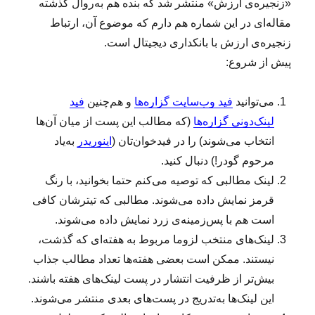
«زنجیره‌ی ارزش» منتشر شد که بنده هم به‌روال گذشته
مقاله‌ای در این شماره هم دارم که موضوع آن، ارتباط
زنجیره‌ی ارزش با بانکداری دیجیتال است.
پیش از شروع:
می‌توانید
فید وب‌سایت گزاره‌ها
و هم‌چنین
فید
لینک‌دونی گزاره‌ها
(که مطالب این پست از میان آن‌ها
انتخاب می‌شوند) را در فیدخوان‌تان (
اینوریدر
به‌یاد
مرحوم گودر!) دنبال کنید.
لینک‌ مطالبی که توصیه می‌کنم حتما بخوانید، با رنگ
قرمز نمایش داده می‌شوند. مطالبی که تیترشان کافی
است هم با پس‌زمینه‌ی زرد نمایش داده می‌شوند.
لینک‌‌های منتخب لزوما مربوط به هفته‌ای که گذشت،
نیستند. ممکن است بعضی هفته‌ها تعداد مطالب جذاب
بیش‌تر از ظرفیت انتشار در پست لینک‌های هفته باشند.
این لینک‌ها به‌تدریج در پست‌های بعدی منتشر می‌شوند.