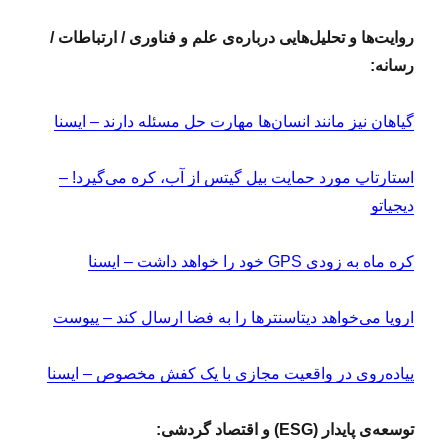
روایت‌ها و تحلیل‌هایی درباره‌ی علم و فناوری / ارتباطات /
رسانه:
گیاهان نیز مانند انسان‌ها مهارت حل مسئله دارند – ایسنا
استارتاپ مورد حمایت بیل گیتس از آب، کره می‌گیرد! –
دیجیاتو
کره ماه به زودی GPS خود را خواهد داشت – ایسنا
اروپا می‌خواهد دیتاسنتر‌ها را به فضا ارسال کند – پیوست
پیاده‌روی در واقعیت مجازی با یک کفش‌ مخصوص – ایسنا
توسعه‌ی پایدار (ESG) و اقتصاد گردشی: