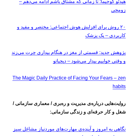
هیدئو کوجیما: تا زمانی که مشتاق باشم ادامه می‌دهم –
زومجی
۲۰ روش برای افزایش هوش اجتماعی: مختصر و مفید و
کاربردی – یک پزشک
پژوهش جدید: قسمتی از مغز در هنگام بیداری چرت می‌زند
و وقتی خوابیم بیدار می‌شود – دیجیاتو
The Magic Daily Practice of Facing Your Fears – zen
habits
روایت‌هایی درباره‌ی مدیریت و ره‌بری / معماری سازمانی /
شغل و کار حرفه‌ای و زندگی سازمانی:
نگاهی به امروز و آینده‌ی مهارت‏‏‌های موردنیاز مشاغل سبز