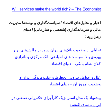
Will services make the world rich? – The Economist
اخبار و تحلیل‌های اقتصاد / سیاست‌گذاری و توسعه/ مدیریت
مالی و سرمایه‌گذاری (شخصی و سازمانی) / دنیای
رمزارزها:
تحلیلی از وضعیت بانک‌های ایران در برابر چالش‌های نرخ
بهره‌ی بالا، سیاست‌های انقباضی بانک مرکزی و ناترازی
کلان نظام بانکی – دنیای اقتصاد
علل و عوامل بیرونی انحطاط و عقب‌ماندگی ایران و
وضعیت امروز آن – دنیای اقتصاد
پیشنهاد یک مدل استراتژیک کارآ برای حکم‌رانی صنعتی در
ایران ـ دنیای اقتصاد