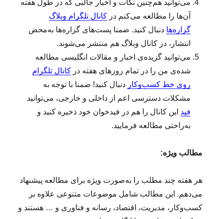
می‌توانید هم‌چنین نکات و اخبار جالبی که در طول هفته
آن‌ها را مطالعه می‌کنم در
کانال تلگرام وبلاگ
گزاره‌ها
دنبال کنید. ضمنا پست‌های گزاره‌ها به‌محض
انتشار، در کانال وبلاگ هم منتشر می‌شوند.
می‌توانید گزیده‌ی اخبار و مقالات انگلیسی مطالعه‌
شده‌ی من را در تمام روزهای هفته در
کانال تلگرام
روی خط کسب‌وکار
دنبال کنید! ضمنا با توجه به
مشکلات دسترسی اعم از داخلی و خارجی، می‌توانید
فید
این کانال را هم در فیدخوان خود ذخیره کنید و
به‌راحتی مطالعه فرمایید.
مطالب ویژه:
هر هفته چند مطلب را به‌صورت ویژه برای مطالعه پیشنهاد
می‌دهم. این مطالب شامل موضوعات متنوعی علاوه بر
کسب‌وکار، مدیریت، اقتصاد، رسانه و فناوری و … هستند و