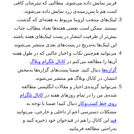
قرمز نمایش داده می‌شوند. مطالبی که تیترشان کافی
است هم با پس‌زمینه‌ی زرد نمایش داده می‌شوند.
لینک‌‌های منتخب لزوما مربوط به هفته‌ای که گذشت،
نیستند. ممکن است بعضی هفته‌ها تعداد مطالب جذاب
بیش‌تر از ظرفیت انتشار در پست لینک‌های هفته باشند.
این لینک‌ها به‌تدریج در پست‌های بعدی منتشر می‌شوند.
می‌توانید هم‌چنین نکات و اخبار جالبی که در طول هفته
آن‌ها را مطالعه می‌کنم در
کانال تلگرام وبلاگ
گزاره‌ها
دنبال کنید. ضمنا پست‌های گزاره‌ها به‌محض
انتشار، در کانال وبلاگ هم منتشر می‌شوند.
می‌توانید گزیده‌ی اخبار و مقالات انگلیسی مطالعه‌
شده‌ی من را در تمام روزهای هفته در
کانال تلگرام
روی خط کسب‌وکار
دنبال کنید! ضمنا با توجه به
مشکلات دسترسی اعم از داخلی و خارجی، می‌توانید
فید
این کانال را هم در فیدخوان خود ذخیره کنید و
به‌راحتی مطالعه فرمایید.