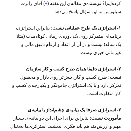
کرده‌ایم!؟ نویسنده‌ی مقاله‌ی این هفته (
+
) آقای رابرت
سیلورمن به این سؤال پاسخ می‌دهد:
۱- استراتژی یک طرح عملیاتی نیست:
بنابراین استراتژی،
برنامه‌ای متمرکز روی یک دوره‌ی زمانی کوتاه‌مدت (مثلا
یک ساله) نیست و در آن از اعداد و ارقام دقیق مالی و
غیرمالی خبری نیست.
۲- استراتژی دقیقا همان طرح کسب و کار سازمان
نیست:
طرح کسب و کار، بیش‌تر روی بازار و محصول
تمرکز دارد و با یک استراتژی جامع‌نگر و یکپارچه‌ی کسب و
کار متفاوت است.
۳- استراتژی صرفا یک بیانیه‌ی چشم‌‌انداز یا بیانیه‌ی
مأموریت نیست:
بنابراین برای اجرای این دو بیانیه‌ی بسیار
مهم و ارزش‌مند هم باید فکری اندیشید. استراتژی‌ها به‌دنبال