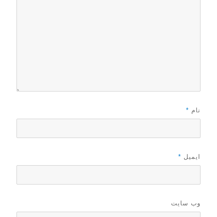
نام
*
ایمیل
*
وب‌ سایت