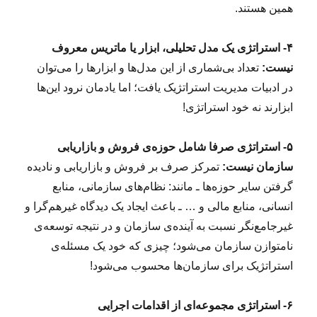
همین هستند.
۴- استراتژی یک مدل تحلیلی، ابزار یا ماتریس معروف
نیست:
تعداد بی‌شماری از این مدل‌ها و ابزارها را می‌توان
در ادبیات مدیریت استراتژیک یافت؛ اما یادمان نرود این‌ها
ابزارند نه خود استراتژی!
۵- استراتژی صرفا شامل حوزه‌ی فروش و بازاریابی
سازمان نیست:
تمرکز صرف بر فروش و بازاریابی و نادیده
گرفتن سایر حوزه‌ها ـ مانند: نظام‌های سازمانی، منابع
انسانی، منابع مالی و … ـ باعث ایجاد یک دیدگاه غیرهم‌گرا و
غیرجامع‌نگر نسبت به آینده‌ی سازمان و در نتیجه توسعه‌ی
نامتوازن سازمان می‌شود؛ چیزی که خود یک مسئله‌ی
استراتژیک برای سازمان‌ها محسوب می‌شود!
۶- استراتژی مجموعه‌ای از اقدامات اجرایی