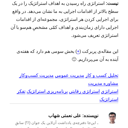
نیست:
استراتژی راه رسیدن به اهداف استراتژیک را در یک
سطح بالاتر از اقدامات اجرایی به ما نشان می‌دهد. در واقع
برای اجرایی کردن هر استراتژی، مجموعه‌ای از اقدامات
اجرایی دارای زمان‌بندی و اهداف کمّی مشخصِ هم‌سو با آن
استراتژی تعریف می‌شود.
این مقاله‌ی پربرکت (
+
) بخش سومی هم دارد که هفته‌ی
آینده به آن می‌پردازیم. 🙂
تحلیل کسب و کار
مدیریت عمومی
مدیریت کسب‌و‌کار
مشاوره مدیریت
استراتژی
استراتژی رقابتی
برنامه‌ریزی استراتژیک
تفکر
استراتژیک
نویسنده:
علی نعمتی شهاب
ـ این‌جا دفترچه‌ی یادداشت‌ آن‌لاین یک جوان (!؟) سابقِ