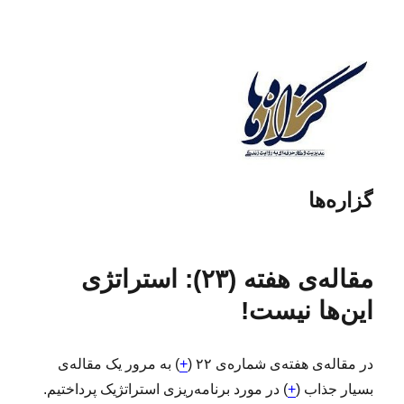
گزاره‌ها
مقاله‌ی هفته (۲۳): استراتژی
این‌ها نیست!
در مقاله‌ی هفته‌ی شمار‌ه‌ی ۲۲ (
+
) به مرور یک مقاله‌ی
بسیار جذاب (
+
) در مورد برنامه‌ریزی استراتژیک پرداختیم.