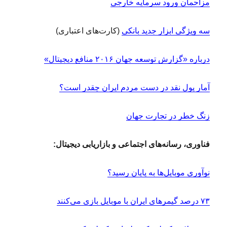
مزاحمان ورود سرمایه خارجی
سه ویژگی ابزار جدید بانکی
(کارت‌های اعتباری)
درباره «گزارش توسعه جهان ۲۰۱۶ منافع دیجیتال»
آمار پول نقد در دست مردم ایران چقدر است؟
زنگ خطر در تجارت جهان
فناوری، رسانه‌های اجتماعی و بازاریابی دیجیتال:
نوآوری موبایل‌ها به پایان رسید؟
۷۳ درصد گیمرهای ایران با موبایل بازی می‌کنند