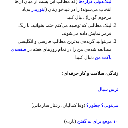
لینک‌دونی گزاره‌ها
(که مطالب این پست از میان آن‌ها
انتخاب می‌شوند) را در فیدخوان‌تان (
اینوریدر
به‌یاد
مرحوم گودر!) دنبال کنید.
لینک‌ مطالبی که توصیه می‌کنم حتما بخوانید، با رنگ
قرمز نمایش داده می‌شوند.
می‌توانید گزیده‌ی به‌ترین مطالب فارسی و انگلیسی
مطالعه‌ شده‌ی من را در تمام روزهای هفته در
صفحه‌ی
پاکت من
دنبال کنید!
زندگی، سلامت و کار حرفه‌ای:
ترس سیال
می‌تونی؟ چطور؟
(وفا کمالیان؛ رفتار سازمانی)
۱۰ موقع برای نه گفتن
(بازده)