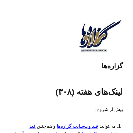
گزاره‌ها
لینک‌های هفته (۳۰۸)
پیش از شروع:
می‌توانید
فید وب‌سایت گزاره‌ها
و هم‌چنین
فید