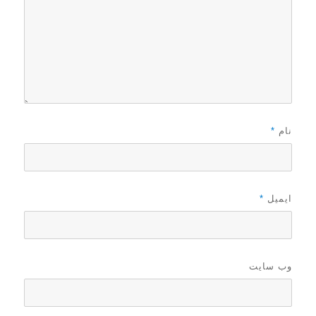
نام
*
ایمیل
*
وب‌ سایت