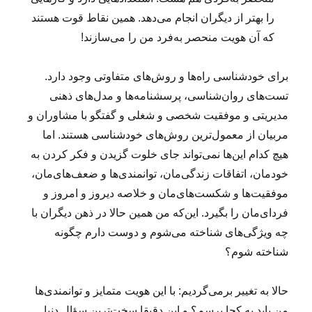
را بهتر از دیگران انجام می‌دهد. همین نقاط قوت هستند
که آن هویت منحصر به‌فرد من را می‌سازند!
برای خودشناسی راه‌ها و روش‌های متفاوتی وجود دارد.
تست‌های روان‌شناسی، پرسشنامه‌ها و مدل‌های ذهنی
مدیریتی و موفقیت شخصی و شغلی و گفتگو با مشاوران و
مربیان از معمول‌ترین روش‌های خودشناسی هستند. اما
هیچ کدام این‌ها نمی‌تواند جای خلوت گزیدن و فکر کردن به
خودمان، اتفاقات زندگی‌مان، توانمندی‌ها و ضعف‌های‌مان،
موفقیت‌ها و شکست‌های‌مان و خلاصه دیروز و امروز و
فردای‌مان را بگیرد. این‌که من همین حالا در ذهن دیگران با
چه ویژگی‌های شناخته می‌شوم و دوست دارم چگونه
شناخته شوم؟
حالا به تغییر برمی‌گردیم: با این هویت متمایز و توانمندی‌ها
من باید به کجا برسم؟ و این دقیقا سخت‌ترین سؤال دنیا