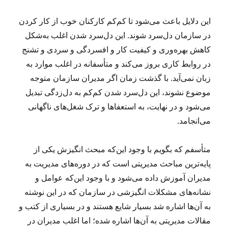
این دلایل باعث می‌شود تا کم‌کم کارکنان خوب از کار کردن
در سازمان دل‌سرد شوند. این دل‌سرد شدن اغلب به‌شکل
کاهش بهره‌وری و کیفیت کار و افسردگی و سردی و تشنج
در روابط کاری بروز می‌کند و متأسفانه در اغلب موارد به
زبان نمی‌آید. با گذشت زمان اگر مدیران سازمان متوجه
موضوع نشوند، این دل‌سرد شدن کم‌کم به دل‌زدگی تبدیل
می‌شود و در نهایت، به استعفاها و ترک شغل‌های ناگهانی
می‌انجامد.
متأسفم که بگویم با وجود این‌که مبحث انگیزش یکی از
پایه‌ترین مباحث مدیریتی است که در دوره‌های مدیریت به
مدیران آموزش داده می‌شود و با وجود این‌که عوامل و
نشانه‌های مشکلات انگیزشی در سازمان که در این نوشته
به آن‌ها اشاره شد بسیار شایع هستند و در بسیاری از کتب‌ و
مقالات مدیریتی به آن‌ها اشاره شده؛ اما اغلب مدیران در