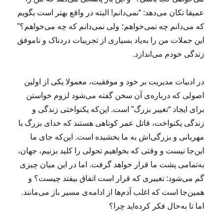
عمیقا تکان می‌دهد: “نمی‌دانم! البته در واقع بهتر است بگویم
که می‌دانم چه نمی‌خواهم؛ ولی نمی‌دانم که چه می‌خواهم؟”
این جملات من را به‌یاد بسیاری از تجربیات دردناک و ناموفق
زندگی خودم می‌اندازد.
در ادبیات مدیریت بر خود و موفقیت، معمولا یکی از اولین
اصولی که درباره‌ی آن سخن گفته می‌شود لزوم خواستن
برای ایجاد “تغییر بزرگ” است. این‌که یکنواختی زندگی و
زندگی یکنواخت، قاتل عمر کوتاهی هستند که خدای بزرگ با
مهربانی و بزرگی‌اش به ما بخشیده است. این‌که جای ما
این‌جا نیست و وقتی که بخواهیم تحولی را کلید بزنیم، جهان،
به‌تمامی پشت ما قرار خواهد گرفت. اما در این میان چیزی
گم می‌شود: تغییری که قرار است اتفاق بیفتد چیست؟ و
همین‌جا است که اغلب آدم‌ها از ادامه‌ی مسیر باز می‌مانند.
اما تا به‌حال فکر کرده‌اید چرا؟