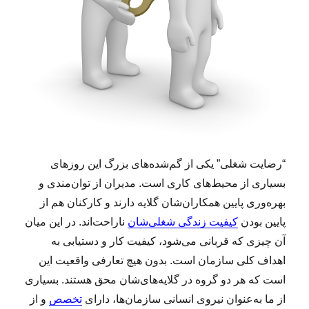
“رضایت شغلی” یکی از گم‌شده‌های بزرگ این روزهای
بسیاری از محیط‌های کاری است. مدیران از توان‌مندی و
بهره‌وری پایین همکاران‌شان گلایه دارند و کارکنان هم از
پایین بودن
کیفیت زندگی شغلی‌شان
ناراحت‌اند. در این میان
آن چیزی که قربانی می‌شود، کیفیت کار و دستیابی به
اهداف کلی سازمان است. بدون هیچ تعارفی واقعیت این‌
است که هر دو گروه در گلایه‌های‌شان محق هستند. بسیاری
از ما به‌عنوان نیروی انسانی سازمان‌ها، دارای
تخصص
و از