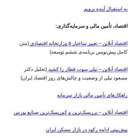
به استقبال آینده برویم
اقتصاد، تأمین مالی و سرمایه‌گذاری:
اقتصاد آنلاین – تغییر ساختار ۵ وزارتخانه اقتصادی
(متن
کامل پیش‌نویس برنامه‌ی ششم توسعه)
اقتصاد آنلاین – نیلی سوت قطار را کشید
(تحلیل دکتر
مسعود نیلی از وضعیت و چالش‌های روز اقتصاد ایران)
راهکارهای تأمین مالی بازار سرمایه
اقتصاد آنلاین – پرریسک‌ترین و کم‌ریسک‌ترین صنایع بورس
پیش‌بینی ادامه رکود در بازار مسکن ایران