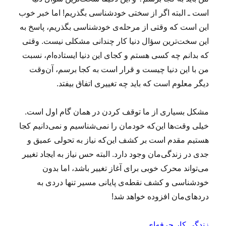
است ـ البته اگر از سختی خودشناسی بگذریم! اما خبر خوب
این است که وقتی از مرحله‌ی خودشناسی بگذریم، پاسخ به
این سخت‌ترین سؤال دنیا کار چندانی مشکلی نیست. وقتی
که بدانم چه کسی هستم و کجای این دنیا ایستاده‌ام، نسبت
من با این دنیا چیست و قرار است به کجا برسم، آن‌وقت
دیگر معلوم است که باید چه تغییری اتفاق بیفتد.
مشکل بسیاری از ما توقف کردن در همان گام اول است.
خیلی وقت‌ها این‌که خودمان را نمی‌شناسیم و نمی‌دانیم کجا
هستیم مقدم است بر کشف این‌که نیاز به تحولی عمیق و
جدی در زندگی‌مان وجود دارد. البته حس نیاز به ایجاد تغییر
می‌تواند محرک خوبی برای آغاز تغییر باشد، اما بدون
خودشناسی و کشف نقطه‌ی پایانی مسیر تنها دردی به
دردهای‌مان افزوده خواهد شد!
زندگی
کار حرفه‌ای