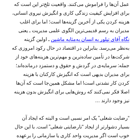
عمل آن‌ها را فراموش می‌کنند. واقعیت تلخ‌تر این است که
برای افزایش کیفیت زندگی کاری و انگیزش نیروی انسانی،
هزینه کردن یکی از آخرین گزینه‌ها است؛ اما برای اغلب
مدیران به رسم قدیمی‌ترین الگوی علمی مدیریت ـ یعنی
نگاه آقای تیلور به انسان به‌مثابه ماشین
ـ اولین گزینه
به‌نظر می‌رسد. بنابراین در اقتصاد در حال رکود امروزی که
شرکت‌ها در تأمین ساده‌ترین و مهم‌ترین هزینه‌های خود از
جمله: سرمایه‌ی در گردش و حقوق و دستمزد درمانده‌اند؛
برای مدیران بدیهی است که انگیزش کارکنان با هزینه‌
کردن کار نشدنی است! اما مشکل همین‌جا است که آن‌ها
اصلا فکر نمی‌کنند که روش‌هایی برای انگیزش بدون هزینه‌
نیز وجود دارند …
“رضایت شغلی” یک امر نسبی است و البته که ایجاد آن
بسیار دشوارتر از ایجاد “نارضایتی شغلی” است. با این حال
خوب است اگر مدیریت واحد کاری یا سازمانی را برعهده