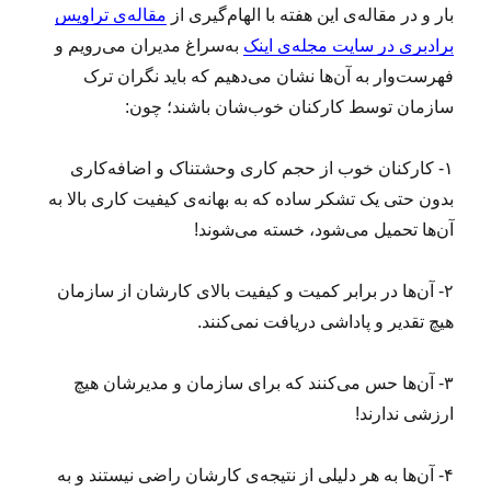
بار و در مقاله‌ی این هفته با الهام‌گیری از
مقاله‌ی تراویس
برادبری در سایت مجله‌ی اینک
به‌سراغ مدیران می‌رویم و
فهرست‌وار به آن‌ها نشان می‌دهیم که باید نگران ترک
سازمان توسط کارکنان خوب‌شان باشند؛ چون:
۱- کارکنان خوب از حجم کاری وحشتناک و اضافه‌کاری
بدون حتی یک تشکر ساده که به بهانه‌ی کیفیت کاری بالا به
آن‌ها تحمیل می‌شود، خسته می‌شوند!
۲- آن‌ها در برابر کمیت و کیفیت بالای کارشان از سازمان
هیچ تقدیر و پاداشی دریافت نمی‌کنند.
۳- آن‌ها حس می‌کنند که برای سازمان و مدیرشان هیچ
ارزشی ندارند!
۴- آن‌ها به هر دلیلی از نتیجه‌ی کارشان راضی نیستند و به