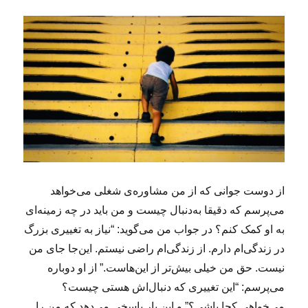
از دوست جوانی که از من مشاوره‌ی شغلی می‌خواهد
می‌پرسم که دقیقا به‌دنبال چیست و من باید در چه زمینه‌ای
به او کمک کنم؟ در جواب من می‌گوید: “نیاز به تغییری بزرگ
در زندگی‌ام دارم. از زندگی‌ام راضی نیستم. این‌جا جای من
نیست. حق من خیلی بیش‌تر از این‌هاست.” از او دوباره
می‌پرسم: “این تغییری که دنبال‌اش هستی چیست؟
می‌خواهی کجا باشی؟” و این بار پاسخی می‌دهد که من را