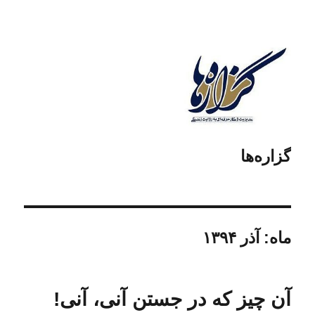
گزاره‌ها
ماه:
آذر ۱۳۹۴
آن چیز که در جستن آنی، آنی!