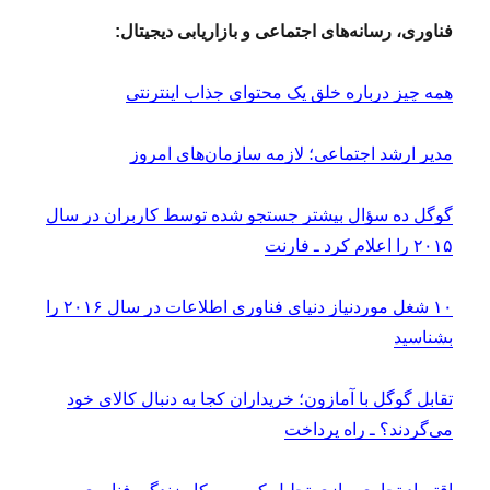
فناوری، رسانه‌های اجتماعی و بازاریابی دیجیتال:
همه چیز درباره خلق یک محتوای جذاب اینترنتی
مدیر ارشد اجتماعی؛ لازمه سازمان‌های امروز
گوگل ده سؤال بیشتر جستجو شده توسط کاربران در سال
۲۰۱۵ را اعلام کرد ـ فارنت
۱۰ شغل موردنیاز دنیای فناوری اطلاعات در سال ۲۰۱۶ را
بشناسید
تقابل گوگل با آمازون؛ خریداران کجا به دنبال کالای خود
می‌گردند؟ ـ راه پرداخت