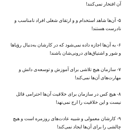
آن افتخار نمی‌کنند!
۵- آن‌ها شاهد استخدام و و ارتقای شغلی افراد نامناسب و
نادرست هستند!
۶- به آن‌ها اجازه داده نمی‌شود که در کارشان به‌دنبال رؤیاها
و شور و اشتیاق‌های درونی‌شان باشند!
۷- سازمان هیچ تلاشی برای آموزش و توسعه‌ی دانش و
مهارت‌های آن‌ها نمی‌کند!
۸- هیچ کس در سازمان برای خلاقیت آن‌ها احترامی قائل
نیست و این خلاقیت را ارج نمی‌نهد!
۹- کارشان معمولی و شبیه عادت‌های روزمره است و هیچ
چالشی را برای آن‌ها ایجاد نمی‌کند!