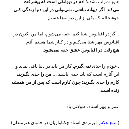
هنوز شراب نشده؛
آدم در دیوانگی است که پیشرفت
می‌کند. اگر دیوانه نباشی، نمی‌توانی در این دنیا زندگی کنی.
خوشحالم که یکی از این دیوانه‌ها هستم.
ـ اگر در اقیانوس شنا کنم، خفه می‌شوم، اما من اکنون در
اقیانوس مهر شنا می‌کنم و در کنار شما هستم.
آدم
هیچ‌وقت در اقیانوس عشق خفه نمی‌شود.
ـ
خودم را جدی نمی‌گیرم.
کار من باید در دنیا باقی بماند و
این آثارم است که باید جدی باشند …
من را جدی نگیرید،
کارم را جدی بگیرید؛ چون کارم است که پس از من همیشه
زنده است.
عمر و مِهر استاد، طولانی باد!
(
منبع عکس
: پرتره‌ی استاد چکناواریان در خانه‌ی هنرمندان)