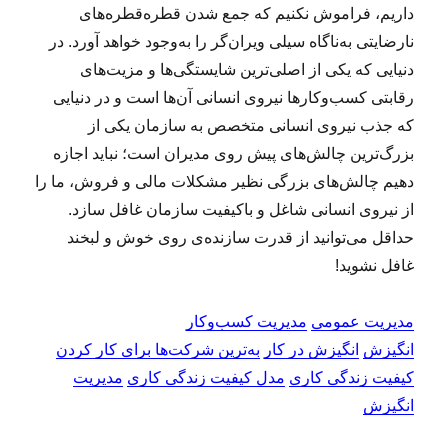
داریم، فراموش نکنیم که جمع شدن قطره‌قطره‌های
نارضایتی به‌ناگاه سیلی ویران‌گر را به‌وجود خواهد آورد. در
دنیایی که یکی از اصلی‌ترین شایستگی‌ها و مزیت‌های
رقابتی کسب‌وکارها نیروی انسانی آن‌ها است و در دنیایی
که جذب نیروی انسانی متخصص به سازمان یکی از
بزرگ‌ترین چالش‌های پیش روی مدیران است؛ نباید اجازه
دهیم چالش‌های بزرگی نظیر مشکلات مالی و فروش، ما را
از نیروی انسانی شاغل و باکیفیت سازمان غافل سازد.
حداقل می‌توانید از قدرت سازنده‌ی روی خوش و لبخند
غافل نشوید!
مدیریت عمومی
مدیریت کسب‌و‌کار
انگیزش
انگیزش در کار
به‌ترین شرکت‌ها برای کار کردن
کیفیت زندگی کاری
مدل کیفیت زندگی کاری
مدیریت
انگیزش