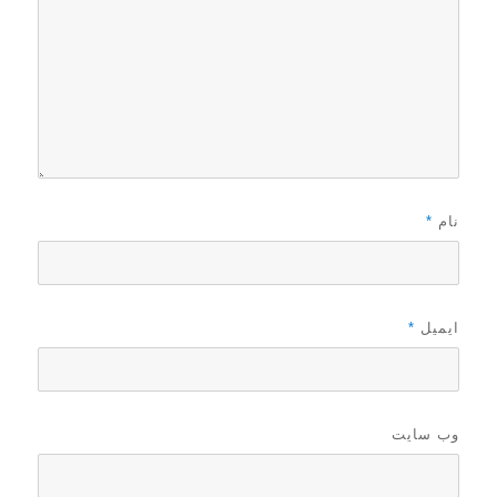
نام
*
ایمیل
*
وب‌ سایت