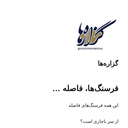
گزاره‌ها
فرسنگ‌ها، فاصله …
این همه فرسنگ‌های فاصله
از سر ناچاری است؟