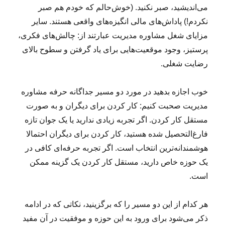
می‌اندیشید، صبر نکنید. (خوش‌حالم که خودم هم صبر
نکردم!) پاداش‌های مالی انگیزه‌های واقعی هستند. سایر
مزایای شغل مشاوره مدیریت عبارتند از: چالش‌های فکری،
پرستیز، وجود موقعیت‌هایی برای یاد گرفتن و سطوح بالای
رضایت شغلی.
خوب اجازه بدهید در مورد دو مسیر جداگانه حرفه مشاوره
مدیریت صحبت کنیم: کار کردن برای دیگران و به صورت
مستقل کار کردن. اگر تجربه زیادی ندارید یا یک جوان تازه
فارغ‌التحصیل شده هستید، کار کردن برای دیگران احتمالا
هوشمندانه‌ترین انتخاب است. اگر تجربه حرفه‌ای کافی در
یک حوزه خاص دارید، مستقل کار کردن یک گزینه ممکن
است.
هر کدام از این دو مسیر را که برگزینید، نکاتی که در ادامه
ذکر می‌شود برای ورود به این حوزه و موفقیت در آن مفید