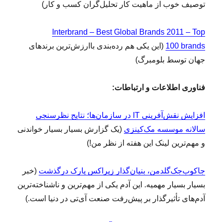
توصیف خوب از ماهیت کار تحلیل‌گران کسب و کار)
Interbrand – Best Global Brands 2011 – Top
100 brands
(این‌ یکی هم رده‌بندی باارزش‌ترین برندهای
جهان توسط بلومبرگ)
فناوری اطلاعات و ارتباطات:
افزایش نقش‌آفرینی IT در سازمان‌ها؛ نتایج نظرسنجی
سالانه موسسه مک‌کینزی
(یک گزارش بسیار بسیار خواندنی
و مهم‌ترین لینک این هفته از نظر من!)
جاکوب‌جک‌گلدمن، بنیان‌گذار زیراکس پارک‌ درگذشت
(خبر
بسیار بسیار مهمیه. این آدم یکی از مهم‌ترین و ناشناخته‌ترین
آدم‌های تأثیرگذار بر پیش‌رفت صنعت آی‌تی در دنیا است.)