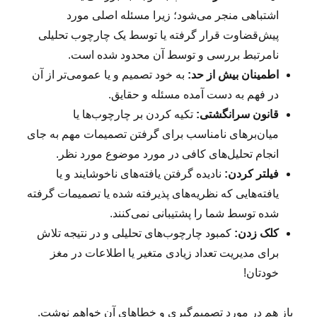
اشتباهی منجر می‌شود؛ زیرا مسئله اصلی مورد
پیش‌قضاوت قرار گرفته یا توسط یک چارچوب تحلیلی
نامرتبط بررسی و توسط آن محدود شده است.
اطمینان بیش از حد:
به خود تصمیم و یا عمومی‌تر از آن
در فهم به دست آمده مسئله و حقایق.
قانون سرانگشتی:
تکیه کردن بر چارچوب‌ها یا
میان‌برهای نامناسب برای گرفتن تصمیمات مهم به جای
انجام تحلیل‌های کافی در مورد موضوع مورد نظر.
فیلتر کردن:
نادیده گرفتن یافته‌های ناخوشایند و یا
یافته‌هایی که نظریه‌های پذیرفته شده یا تصمیمات گرفته
شده توسط شما را پشتیبانی نمی‌کنند.
کلک زدن:
کمبود چارچوب‌های تحلیلی و در نتیجه تلاش
برای مدیریت تعداد زیادی متغیر یا اطلاعات در مغز
خودتان!
باز هم در مورد تصمیم‌گیری و خطاهای آن خواهم نوشت.