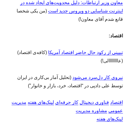
معاون وزیر ارتباطات: دلیل محدویت‌های ایجاد شده در
اینترنت شناسایی دو ویروس جدید است
(من یکی شخصا
قانع شدم آقای معاون!)
اقتصاد:
تبیینی از رکود حال حاضر اقتصاد آمریکا
(کافه‌ی اقتصاد)
(عاااااااالی!)
نیروی کار دل‌سرد می‌شود
(تحلیل آمار بی‌کاری در ایران
توسط علی دادپی در “اقتصاد، خرد، بازار و خانوار”)
اقتصاد
فناوری دیجیتال
کار حرفه‌ای
لینک‌های هفته
مدیریت
عمومی
مشاوره مدیریت
لینک‌های هفته