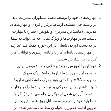
هستند:
مهارت‌های خود را توسعه دهید:
مشاوران مدیریت باید
در زمینه حل مسئله، ارتباط برقرار کردن و مهارت‌های
مدیریتی (مانند: برنامه‌ریزی و تفویض اختیار) با مهارت
باشند. سایر مهارت‌ها و ویژگی‌هایی که می‌تواند به شما
در به دست آوردن شغلی در این حوزه کمک کند عبارتند
از: مهارت‌های پایه‌ای کار با رایانه، رهبری و توانایی کار
کردن زیر استرس شدید.
خودتان را آموزش دهید:
برخلاف باور عمومی برای
ورود به این حوزه شما نیازمند داشتن یک مدرک
مدیریت، MBA و یا حتی هیچ مدرک دانشگاهی ندارید!
(البته داشتن چنین مدرکی بد نیست و شما را در رقابت
به دست آوردن شغل از دیگران جلو می‌اندازد.) اگر چه
شما باید خود را در زمینه مسائل روز علم مدیریت از
طریق ادامه حصیل یا خواندن مطالب منتشر شده در