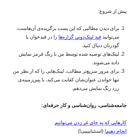
پیش از شروع:
برای دیدن مطالبی که این پست برگزیده‌ی آن‌هاست،
می‌توانید
فید لینک‌دونی گزاره‌ها
را در فیدخوان یا
گودرتان دنبال کنید.
لینک‌های توصیه شده توسط من با رنگ قرمز نمایش
داده می‌شوند.
برای مرور سریع‌تر مطالب، لینک‌هایی را که از نظر من
تنها خواندن عنوان‌شان کفایت می‌کند، با پس‌زمینه‌ی
زرد رنگ نمایش می‌دهم.
جامعه‌شناسی، روان‌شناسی و کار حرفه‌ای:
کارهایی که به جای غر زدن می‌توانیم
انجام دهیم!
(استثناییییی!)