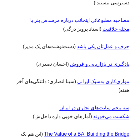
دسترسی نیستند!)
مصاحبه مطبوعاتی اینجانب درباره مرسدس بنز با
مجله خلاقیت
(استاد پرویز درگی)
حرف و عمل‌تان یکی باشد
(دست‌نوشت‌های یک مدیر)
یادگیری در بازاریابی و فروش
(احسان نصیری)
موازی‌کاری به‌سبک ایرانی
(سینا انصاری؛ دلتنگی‌های آخر
هفته)
سه پنجم سایت‌های تجاری در ایران
شکست می‌خورند
(آمارهای خوبی داره داخل‌ش)
The Value of a BA: Building the Bridge
(این‌ هم یک