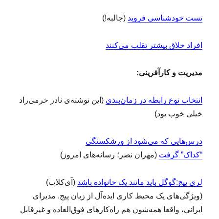
تست خودشناسی فروید
(جالبه!)
افراد خلاق بیشتر تقلب می‌کنند
مدیریت و کارآفرینی:
انتخاب نوع رابطه در زمان‌بندی
(این نوشته‌ی نادر خرمی‌راد
خیلی خوب بود)
درس‌هایی که می‌شود از ورشکستگی
“کداک” گرفت
(مهران نصر؛ رسانه‌های امروز)
لری پیج:‌گوگل باید مانند یک خانواده باشد
(آی‌کلاب)
(ویژگی‌های یک محیط کاری ایده‌آل از زبان پیج. مدیرای
ایرانی، واقعا همه‌شون هم راه‌کارهای فوق‌العاده و غیرقابل