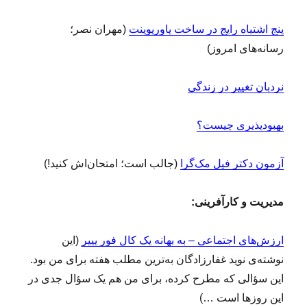
پنج اشتباه رایج در ساخت پاورپوینت
(مهران نصر؛
رسانه‌های امروز)
نردبان تغییر در زندگی
بهبودپذیری چیست؟
آزمون دکتر فیل مک‌گرا
(جالب است؛ امتحان‌اش کنید!)
مدیریت و کارآفرینی:
ارزش‌های اجتماعی – به بهانه یک کال فور پیپر
(این
نوشته‌ی نوید غفارزادگان به‌ترین مطلب هفته برای من بود.
این سؤالی که مطرح کرده، برای من هم یک سؤال جدی در
این روزها است …)