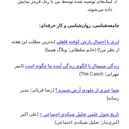
لینک‌های توصیه شده توسط من با رنگ قرمز نمایش
داده می‌شوند.
جامعه‌شناسی، روان‌شناسی و کار حرفه‌ای:
ابری با احتمال بارش کوفته قلقلی
(به‌ترین مطلب این هفته
از نظر من!) (خانم سلطانی؛ وبلاگ همینا)
زندگی مینیمال یا الگوی زندگی آینده ما چگونه است
(امیر
مهرانی؛ The Caoch)
شما چیزی از ملودی آرش شنیدید؟
(رضا قربانی؛ مدیر
رسانه)
تاریخ تحول علمی تحلیل شبکه‌ی اجتماعی ۱
(علی اکبر
اکبری‌تبار؛ تحلیل شبکه‌ی اجتماعی)