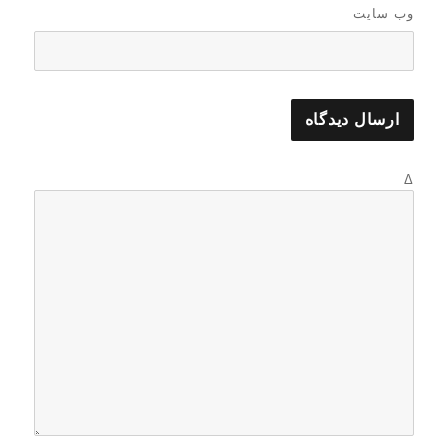
وب‌ سایت
Δ