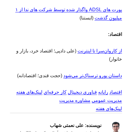
پورت های ADSL واگذار شده توسط شرکت های ندا از ۱
میلیون گذشت
(ایستنا)
اقتصاد:
از کاروان‌سرا تا اینترنت
(علی دادپی؛ اقتصاد خرد، بازار و
خانوار)
داستان یورو ترسناک‌تر می‌شود
(حجت قندی؛ اقتصادانه)
اقتصاد
رایانه
فناوری دیجیتال
کار حرفه‌ای
لینک‌های هفته
مدیریت عمومی
مشاوره مدیریت
لینک‌های هفته
نویسنده:
علی نعمتی شهاب