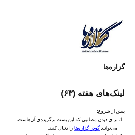
گزاره‌ها
لینک‌های هفته (۶۳)
پیش از شروع:
برای دیدن مطالبی که این پست برگزیده‌ی آن‌هاست،
می‌توانید
گودر گزاره‌ها
را دنبال کنید.