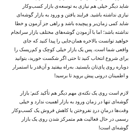
شاید دیگر خیلی هم نیازی به توسعه‌ی بازار کسب‌وکار
نیازی نداشته باشید. فرایند یافتن و ورود به بازار گوشه‌ای
شاید کمی زمان‌بر و پیچیده باشد و راهی جز آزمون و خطا
نداشته باشد؛ اما با آزمودن گوشه‌های مختلف بازار سرانجام
خواهید توانست بالاخره همان‌جایی را پیدا کنید که جای
واقعی شما است. پس یک بازار خیلی کوچک و کم‌ریسک را
برای شروع انتخاب کنید تا حتی اگر شکست خورید، بتوانید
دوباره روی پای‌تان بایستید. به‌راه بیفتید و آن‌قدر با استمرار
و اطمینان درونی پیش بروید تا برسید!
لازم است روی یک نکته‌ی مهم دیگر هم تأکید کنم: بازار
گوشه‌ای تنها در زمان ورود به بازار اهمیت ندارد و خیلی
وقت‌ها درمانِ دردِ نفروختن یا کاهش فروش یک کسب‌وکار
رسمی در حال فعالیت هم متمرکز شدن روی یک بازار
گوشه‌ای است!