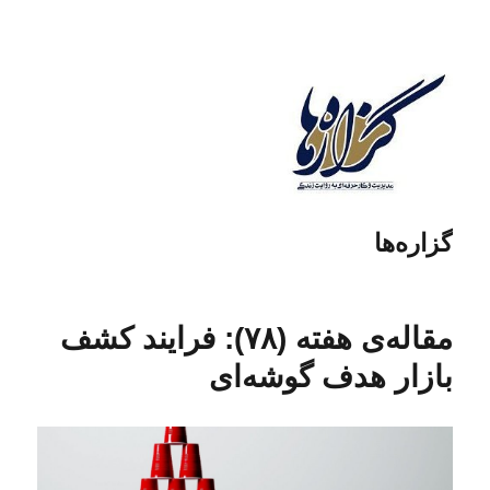
گزاره‌ها
مقاله‌ی هفته (۷۸): فرایند کشف
بازار هدف گوشه‌ای