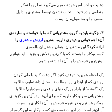
ذهنیت و احساس خود تصمیم می‌گیرد نه لزوما تفکر
منطقی و در نتیجه انتخاب نشدن توسط مشتری به‌دلیل
ضعف ما و محصول‌مان نیست.
۳- چگونه باید به گروهِ‌ مشتریانی که ما با خواسته و سلیقه‌ی
آن‌ها هم‌خوانی بیش‌تری داریم، به‌ترین
ارزش مشتری
را
ارائه کرد؟
این مشتریان، همان مشتریان بالقوه‌ی
کسب‌وکار ما هستند که با کم‌ترین تلاش و هزینه باید بتوانیم
بیش‌ترین فروش را به آن‌ها داشته باشیم.
یک لحظه همین‌جا توقف کنید. اگر دقت کنید با طی کردن
روندی که از ابتدای این مطلب تا به‌حال داشته‌ایم، حالا به
یک “گوشه” از بازار بزرگ دنیای واقعی رسیده‌ایم! حالا با
مشتریانی سر و کار داریم که برای آن‌ها ایده‌آل‌ترین گزینه‌ی
ممکن هستیم و در نتیجه فروش به آن‌ها کاری به‌نسبت
آسان‌تر است. در ادبیات توسعه‌ی کسب‌وکار به این گروه از