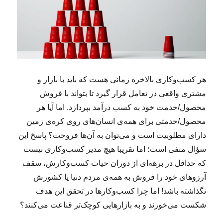
هر کسب‌وکاری بالاخره زمانی هست که باید با بازار و
مشتری واقعی در تعامل قرار گیرد تا بتواند با فروش
محصول/خدمت خود به کسب درآمد بپردازد. اما آیا هر
محصول/خدمتی برای همه‌ی انسان‌های روی کره‌ی زمین
دارای مطلوبیت است و می‌توان به آن‌ها فروخت؟ پاسخ این
سؤال منفی است؛ اما تقریبا هیچ مدیر کسب‌وکاری نیست
که حداقل در برهه‌ای از دوران حیات کسب‌وکارش، سقف
آرزوهای خود را فروش به همه‌ی مردم دنیا یا کشورش
نگذاشته باشد! اما چرا کسب‌وکارها در تحقق این هدف
شکست می‌خورند و به بازارهایی کوچک‌تر قناعت می‌کنند؟