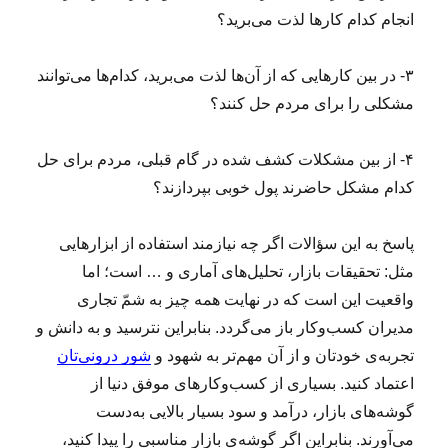
انجام کدام کارها لذت می‌برید؟
۳- در بین کارهایی که از آن‌ها لذت می‌برید، کدام‌ها می‌توانند
مشکلی را برای مردم حل کنند؟
۴- از بین مشکلات کشف شده در گام قبلی، مردم برای حل
کدام مشکل حاضرند پول خوبی بپردازند؟
پاسخ به این سؤالات اگر چه نیازمند استفاده از ابزارهایی
مثل: تحقیقات بازار، تحلیل‌های آماری و … است؛ اما
واقعیت این است که در نهایت همه چیز به شمّ تجاری
مدیران کسب‌وکار باز می‌گردد. بنابراین نترسید و به دانش و
تجربه‌ی خودتان و از آن مهم‌تر به شهود و
شور درونی‌تان
اعتماد کنید. بسیاری از کسب‌وکارهای موفق دنیا از
گوشه‌های بازار، درآمد و سود بسیار بالایی به‌دست
می‌آورند. بنابراین اگر گوشه‌ی بازار مناسبی را پیدا کنید،