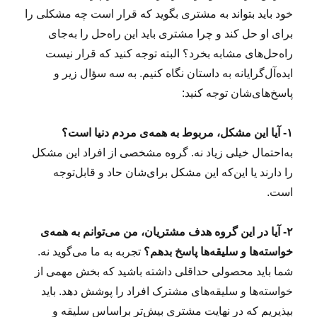
خود باید بتواند به مشتری بگوید که قرار است چه مشکلی را
برای او حل کند و چرا مشتری باید این راه‌حل را به‌جای
راه‌حل‌های مشابه بخرد؟ البته توجه کنید که قرار نیست
ایده‌آل‌گرایانه به داستان نگاه کنیم. به سه سؤال زیر و
پاسخ‌های‌شان توجه کنید:
۱- آیا این مشکل، مربوط به همه‌ی مردم دنیا است؟
به‌احتمال خیلی زیاد نه. گروه مشخصی از افراد این مشکل
را دارند یا این‌که این مشکل برای‌شان حاد و قابل‌توجه
است.
۲- آیا در این گروه هدف مشتریان، من می‌توانم به همه‌ی
خواسته‌ها و سلیقه‌ها پاسخ بدهم؟
تجربه به ما می‌گوید نه.
شما باید محصولی حداقلی داشته باشید که بخش مهمی از
خواسته‌‌ها و سلیقه‌های مشترک افراد را پوشش دهد. باید
بپذیریم که در نهایت مشتری بیش‌تر براساس سلیقه و