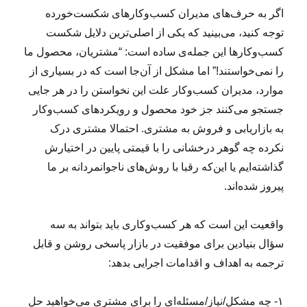
اگر به حرف‌های مدیران کسب‌وکارهای شکست‌خورده
توجه کنید، می‌بینید که یکی از اصلی‌ترین دلایل شکست
کسب‌وکارها این جمله‌ی ساده است: “مشتریان، محصول ما
را نمی‌خواستند!” اما مشکل از آن‌جا است که در بسیاری از
موارد، مدیران کسب‌وکار علت این نخواستن را در هر جایی
جستجو می‌کنند جز خود محصول‌ و رویکردهای‌ کسب‌وکار
به بازاریابی و فروش به مشتری. احتمالا مشتری درک
نکرده چه گوهر درخشانی را با قیمتی پایین در اختیارش
گذاشته‌ایم یا این‌که رقبا با روش‌های ناجوانمردانه بر ما
پیروز شده‌اند.
واقعیت این است که هر کسب‌وکاری باید بتواند به سه
سؤال بنیادین برای موفقیت در بازار پاسخی روشن و قابل
ترجمه به اهداف و اقدامات اجرایی بدهد:
۱- چه مشکل/نیاز/مسئله‌ای را برای مشتری می‌خواهید حل