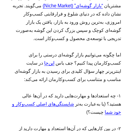
مشتریان
“بازار گوشه‌ای” (Niche Market)
می‌گویند. تجربه
نشان داده که در دنیای شلوغ و فرارقابتی کسب‌وکار
امروزی، به‌ترین روش ورود به بازار، یافتن یک بازار
گوشه‌ای کوچک و سپس بزرگ کردن این گوشه به‌صورت
تدریجی با توسعه‌ی محصول و کسب‌وکار است.
اما چگونه می‌توانیم بازار گوشه‌‌ای درستی را برای
کسب‌وکارمان پیدا کنیم؟ جف باس
این‌جا
در سایت
اینترپرنر چهار سؤال کلیدی برای رسیدن به بازار گوشه‌ای
مناسب و متناسب برای کسب‌وکارمان ارائه می‌کند:
۱- چه استعدادها و مهارت‌هایی دارید که در آن‌ها عالی
هستید؟ (یا به‌عبارت به‌تر
شایستگی‌های اصلی کسب‌وکار و
خود شما
چیست؟)
۲- در بین کارهایی که در آن‌ها استعداد و مهارت دارید از