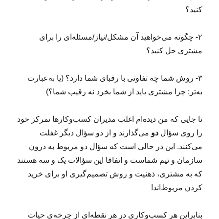
کنید؟
۲- چگونه می‌خواهید آن مشکل/نیاز/مسئله‌ای را برای
مشتری حل کنید؟
۳- روش شما چه تفاوتی با رقبای شما دارد؟ (یا به‌عبارت
به‌تر: چرا مشتری باید از شما بخرد نه رقیب شما؟)
تا جایی که من دیده‌ام اغلب مدیران کسب‌وکارها تمرکز خود
را روی سؤال
دو
می‌گذارند و از دو سؤال دیگر غفلت
می‌کنند. این در حالی است که سؤال دو مربوط به درون
سازمان و تیم شماست و اتفاقا این سؤالات یک و سه هستند
که به مشتری، ذهنیت و روش تصمیم‌گیری او برای خرید
کردن مربوط‌اند!
بنابراین هر کسب‌وکاری در هر نقطه‌ای از چرخه‌ی حیات