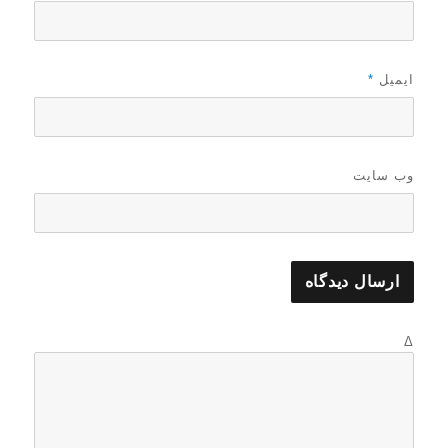
ایمیل
*
وب‌ سایت
Δ