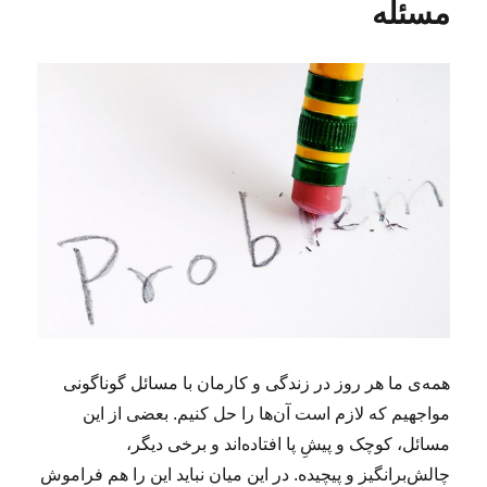
مسئله
همه‌ی ما هر روز در زندگی و کارمان با مسائل گوناگونی
مواجهیم که لازم است آن‌ها را حل کنیم. بعضی از این
مسائل، کوچک و پیشِ‌ پا افتاده‌اند و برخی دیگر،
چالش‌برانگیز و پیچیده. در این میان نباید این را هم فراموش