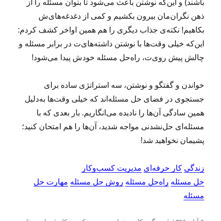
باشند) و این‌که نوشتن باعث می‌شود تا بتوان مسئله را از
ذهن‌ نگران‌مان بیرون بکشیم و کمی از دغدغه‌های‌ش
بکاهیم! نکته‌ی جذاب دیگری را هم همین اواخر کشف کردم:
این‌که خیلی وقت‌ها با نوشتن داشته‌های‌ت در برابر مسئله و
چالش پیش روی‌ت، راه‌حل مسئله خودش پیدا می‌شود!
خواندن و گفتگو و نوشتن، سه استراتژی ساده‌ برای
جستجوی در فضای حل مسئله‌اند که خیلی وقت‌ها به‌دلیل
همین سادگی آن‌ها را نادیده می‌انگاریم. بار بعدی که با
مسئله‌ای حل‌نشدنی مواجه شدید، آن‌ها را هم امتحان کنید؛
پشیمان نخواهید شد!
زندگی
کار حرفه‌ای
مدیریت کسب‌و‌کار
حل مسئله
راه‌حل مسئله
روش حل مسئله
مهارت حل
مسئله