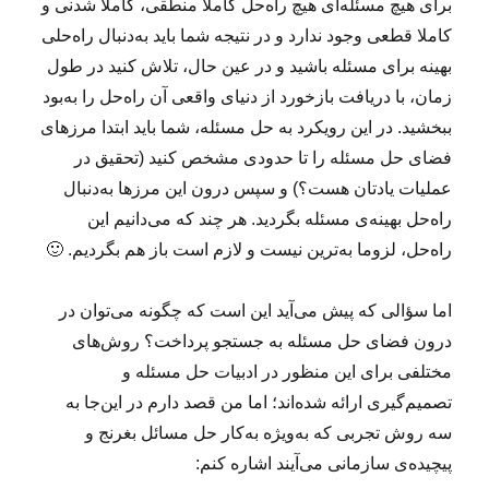
برای هیچ مسئله‌ای هیچ راه‌حل کاملا منطقی، کاملا شدنی و
کاملا قطعی وجود ندارد و در نتیجه شما باید به‌دنبال راه‌حلی
بهینه برای مسئله باشید و در عین حال، تلاش کنید در طول
زمان، با دریافت بازخورد از دنیای واقعی آن راه‌حل را به‌بود
ببخشید. در این رویکرد به حل مسئله، شما باید ابتدا مرزهای
فضای حل مسئله را تا حدودی مشخص کنید (تحقیق در
عملیات یادتان هست؟) و سپس درون این مرزها به‌دنبال
راه‌حل بهینه‌ی مسئله بگردید. هر چند که می‌دانیم این
راه‌حل، لزوما به‌ترین نیست و لازم است باز هم بگردیم. 🙂
اما سؤالی که پیش می‌آید این است که چگونه می‌توان در
درون فضای حل مسئله به جستجو پرداخت؟ روش‌های
مختلفی برای این منظور در ادبیات حل مسئله و
تصمیم‌گیری ارائه شده‌اند؛ اما من قصد دارم در این‌جا به
سه روش تجربی که به‌ویژه به‌کار حل مسائل بغرنج و
پیچیده‌ی سازمانی می‌آیند اشاره کنم: