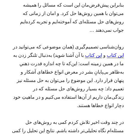
بنابراین پیش‌فرض‌مان این است که مسائل را همیشه
می‌توان با همین روش‌ها حل کرد. و امان از زمانی که
روش‌های حل مسئله‌ای که آموخته‌ایم و تجربه کرده‌ایم
جواب نمی‌دهند …
روان‌شناسی تصمیم‌گیری (همان موضوعی که می‌توانید در
این کتاب
و
این کتاب
با آن آشنا شوید) به‌دنبال تلنگر زدن به
ما در همین زمینه است: این‌که تا چه اندازه قدرت ذهنیِ
به‌ظاهر بی‌پایانِ بشر در معرض انواع خطاهای آشکار و
پنهان قرار دارد. این موضوع را می‌توان به حل مسئله نیز
تعمیم داد: چه بسیار روش‌های حل مسئله که در
زندگی‌مان داریم از آن‌ها استفاده می‌کنیم و در ماهیتِ خود
دچار انواع خطاها هستند.
در چند وقت اخیر تلاش کردم کمی به روش‌های حل
مسئله‌ام نگاه تحلیلی‌تر داشته باشم. نتایج این تحلیل را کمی