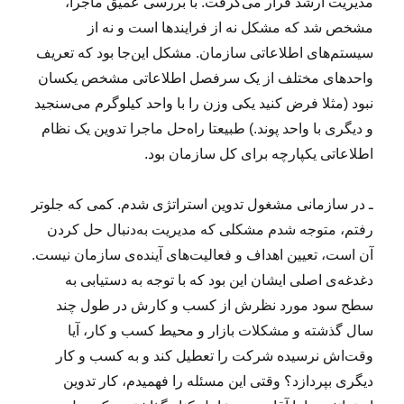
مدیریت ارشد قرار می‌گرفت. با بررسی عمیق ماجرا،
مشخص شد که مشکل نه از فرایندها است و نه از
سیستم‌های اطلاعاتی سازمان. مشکل این‌جا بود که تعریف
واحدهای مختلف از یک سرفصل اطلاعاتی مشخص یکسان
نبود (مثلا فرض کنید یکی وزن را با واحد کیلوگرم می‌سنجید
و دیگری با واحد پوند.) طبیعتا راه‌حل ماجرا تدوین یک نظام
اطلاعاتی یکپارچه برای کل سازمان بود.
ـ در سازمانی مشغول تدوین استراتژی شدم. کمی که جلوتر
رفتم، متوجه شدم مشکلی که مدیریت به‌دنبال حل کردن
آن است، تعیین اهداف و فعالیت‌های آینده‌ی سازمان نیست.
دغدغه‌ی اصلی ایشان این بود که با توجه به دستیابی به
سطح سود مورد نظرش از کسب و کارش در طول چند
سال گذشته و مشکلات بازار و محیط کسب و کار، آیا
وقت‌اش نرسیده شرکت را تعطیل کند و به کسب و کار
دیگری بپردازد؟ وقتی این مسئله را فهمیدم، کار تدوین