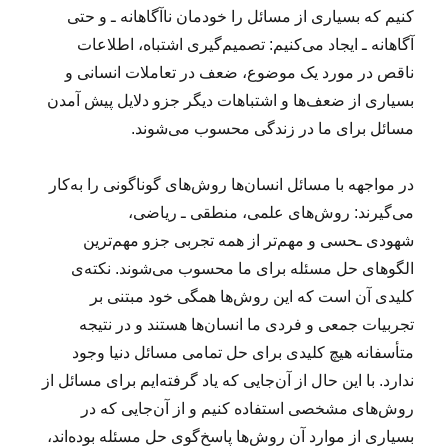
کنیم که بسیاری از مسائل را خودمان ناآگاهانه ـ و حتی
آگاهانه ـ ایجاد می‌کنیم: تصمیم‌گیری اشتباه، اطلاعات
ناقص در مورد یک موضوع، ضعف در تعاملات انسانی و
بسیاری از ضعف‌ها و اشتباهات دیگر جزو دلایل پیش آمدن
مسائل برای ما در زندگی محسوب می‌شوند.
در مواجهه با مسائل انسان‌ها روش‌های گوناگونی را به‌کار
می‌گیرند: روش‌های علمی، منطقی ـ ریاضی،
شهودی ـحسی و مهم‌تر از همه تجربی جزو مهم‌ترین
الگوهای حل مسئله برای ما محسوب می‌شوند. نکته‌ی
کلیدی آن است که این روش‌ها همگی خود مبتنی بر
تجربیات جمعی و فردی ما انسان‌ها هستند و در نتیجه
متأسفانه هیچ کلیدی برای حل تمامی مسائل دنیا وجود
ندارد. با این حال از آن‌جایی که یاد گرفته‌ایم برای مسائل از
روش‌های مشخصی استفاده کنیم و از آن‌جایی که در
بسیاری از موارد آن روش‌ها پاسخ‌گوی حل مسئله بوده‌اند،