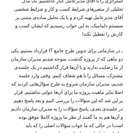
استراتژی را با آقای مدیرعامل کنار گذاشتیم. یک مدل
تحلیلی از متغیرهای شرایط کسب و کار و شرایط شخصی
آقای مدیرعامل تهیه کردم و با یک تحلیل ساده‌ی مبتنی بر
سیستم داینامیک، به این جواب رسیدیم که ایشان کسب و
کارش را تعطیل نکند!
ـ در سازمانی برای تدوین طرح جامع IT قرارداد بستیم. یکی
دو ماهی که از پروژه گذشت، متوجه شدیم مدیران سازمان
از ما رضایت ندارند و با آن‌ها قرار گذاشتیم در یک جلسه‌ی
مشترک، مسائل را با هم شفاف کنیم. وقتی وارد جلسه
شدیم، مدیران سازمان شروع به طرح سؤال‌هایی کردند که
اصلا بنابر ماهیت پروژه ما برای آن‌ها جوابی نداشتیم. قرار
بر این شد که این سؤالات را بررسی کنیم و بعد پاسخ دهیم.
در جلسه‌ی بعدی، پاسخ سؤالات را به مدیران سازمان دادیم
و آن‌ها هم به ما گفتند از نظر ما پروژه کاملا موفق بوده
است! در حالی که ما جواب سؤالات اصلی را که باید