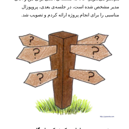
مدیر مشخص شده است، در جلسه‌‌ی بعدی، پروپوزال
مناسبی را برای انجام پروژه ارائه کردم و تصویب شد.