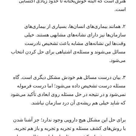
هنری است که البته خوش‌بختانه تا حدود زیادی اکتسابی
است.
۲. همانند بیماری‌های انسان‌ها، بسیاری از بیماری‌های
سازمان‌ها نیز دارای نشانه‌های مشابهی هستند. خیلی
وقت‌ها این نشانه‌های مشابه باعث تشخیص نادرست
مسائل می‌شوند و مسئله‌ی اشتباهی برای حل کردن انتخاب
می‌شود.
۳. بیان درست مسائل هم خودش مشکل دیگری است. گاه
مسئله درست تشخیص داده می‌شود؛ اما درست فرموله
نمی‌شود و در نتیجه در حل مسئله روی ابعادی تأکید می‌شود
که شاید خیلی هم ریشه‌ی آن درد سازمان نباشند.
برای حل این مشکل هیچ دارویی وجود ندارد؛ جز آشنا شدن
با روش‌های کشف مسئله و تجربه و تجربه و باز هم تجربه.