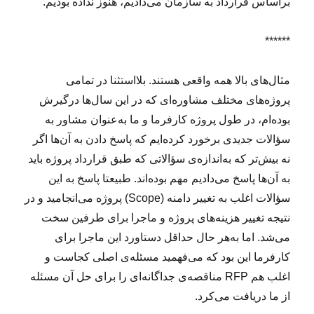
براساس قرارداد به سازمان می‌دادیم، هنوز نداده بودیم.
******
مثال‌های بالا همه واقعی هستند. بلااستثنا در تمامی
پروژه‌های مختلف مشاوره‌ای که در این سال‌ها درگیرش
بوده‌ام، در طول پروژه کارفرما و ما به‌عنوان مشاور به
سؤالات جدیدی برخورد کرده‌ایم که پاسخ دادن به آن‌ها اگر
نه بیش‌تر که به‌اندازه‌ی سؤالاتی که طبق قرارداد پروژه باید
به آن‌ها پاسخ می‌دادیم مهم بوده‌اند. طبیعتا پاسخ به این
سؤالات اغلب به تغییر دامنه (Scope) پروژه می‌انجامید و در
نتیجه تغییر هزینه‌های پروژه و ماجرا برای طرفین سخت
می‌شد. اما به‌هر حال حداقل دستاورد این ماجرا برای
کارفرما این بود که می‌فهمید مسئله‌ی اصلی کجاست و
اغلب هم RFP مناقصه‌ی جداگانه‌ای را برای حل آن مسئله
از ما دریافت می‌کرد.