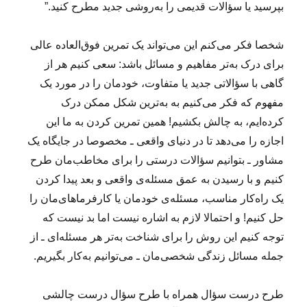
بپرسید یا سؤالات قدیمی را به‌روشی جدید مطرح کنید.”
شخصا فکر می‌کنم این می‌تواند یک تمرین فوق‌العاده عالی
برای درک به‌تر مفاهیم و مسائل باشد: سعی کنیم هر از
گاهی با سؤالاتی جدید یا متفاوت، خودمان را در مورد یک
مفهوم که فکر می‌کنیم به به‌ترین شکل ممکن درک
کرده‌ایم، به چالش بکشیم! همین تمرین کردن به ما این
اجازه را می‌دهد تا در دنیای واقعی ـ مخصوصا در جایگاه یک
مشاور ـ بتوانیم سؤالات درستی را برای مخاطب‌مان طرح
کنیم و با رسیدن به عمق مسئله‌ی واقعی و بعد پیدا کردن
یک راه‌کار مناسب، مسئله‌ی خودمان یا کارفرماهای‌مان را
حل کنیم! و احتمالا لازم به اشاره نیست اما بد نیست که
توجه کنیم این روش را برای شناخت به‌تر هر مسئله‌ای ـ از
جمله مسائل زندگی شخصی‌مان ـ می‌توانیم به‌کار بگیریم.
طرح درست سؤال همراه با طرح سؤال درست چالشی