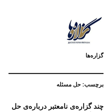
گزاره‌ها
برچسب:
حل مسئله
چند گزاره‌ی نامعتبر درباره‌ی حل