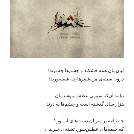
لبان‌مان همه خشکند و چشم‌ها چه ترند!
درون سینه‌ی من شعرها چه شعله‌ورند!
نیامد آن‌که سبویی عطش بنوشدمان
هزار سال گذشته است و چشم‌ها به درند
چه رفته بر سر آن دست‌های آب‌آور؟
که خیمه‌های عطش‌سوز، تشنه‌ی خبرند …