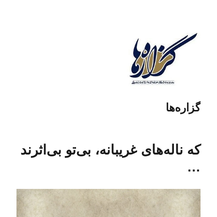
گزاره‌ها
که ناله‌های غریبانه، بی‌تو بی‌اثرند
…