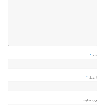
نام
*
ایمیل
*
وب‌ سایت