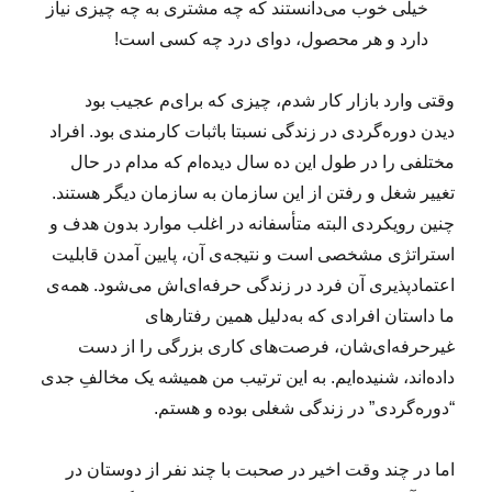
خیلی خوب می‌دانستند که چه مشتری به چه چیزی نیاز
دارد و هر محصول، دوای درد چه کسی است!
وقتی وارد بازار کار شدم، چیزی که برای‌م عجیب بود
دیدن دوره‌گردی در زندگی نسبتا باثبات کارمندی بود. افراد
مختلفی را در طول این ده سال دیده‌ام که مدام در حال
تغییر شغل و رفتن از این سازمان به سازمان دیگر هستند.
چنین رویکردی البته متأسفانه در اغلب موارد بدون هدف و
استراتژی مشخصی است و نتیجه‌ی آن، پایین آمدن قابلیت
اعتمادپذیری آن فرد در زندگی حرفه‌ای‌اش می‌شود. همه‌ی
ما داستان افرادی که به‌دلیل همین رفتارهای
غیرحرفه‌ای‌شان، فرصت‌های کاری بزرگی را از دست
داده‌اند، شنیده‌ایم. به این ترتیب من همیشه یک مخالفِ جدی
“دوره‌گردی” در زندگی شغلی بوده و هستم.
اما در چند وقت اخیر در صحبت با چند نفر از دوستان در