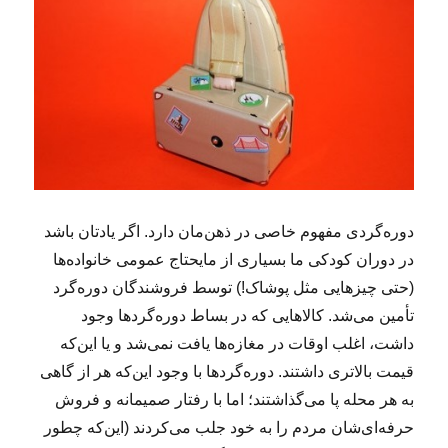
دوره‌گردی مفهوم خاصی در ذهن‌مان دارد. اگر یادتان باشد
در دوران کودکی ما بسیاری از مایحتاج عمومی خانواده‌ها
(حتی چیزهایی مثل پوشاک!) توسط فروشندگان دوره‌گرد
تأمین می‌شد. کالاهایی که در بساط دوره‌گردها وجود
داشت، اغلب اوقات در مغازه‌ها یافت نمی‌شد و یا این‌که
قیمت بالاتری داشتند. دوره‌گردها با وجود این‌که هر از گاهی
به هر محله پا می‌گذاشتند؛ اما با رفتار صمیمانه و فروش
حرفه‌ای‌شان مردم را به خود جلب می‌کردند (این‌که چطور