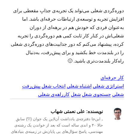
دوره‌گردی شغلی می‌تواند یک تجربه‌ی جذابِ مقعطی برای
افزایش تجربه و توسعه‌ی ارتباطات حرفه‌ای باشد. اما
به‌عنوان فردی که خودش هم در برهه‌ای از دوران
شغلی‌اش در کنار کار ثابت کمی هم دوره‌گردی را تجربه
کرده، پیشنهاد می‌کنم که دور جذابیت‌های دوره‌گردی شغلی
را در بلندمدت خط بکشید و برای پیش‌رفت، به‌دنبال
راه‌کار بلندمدت‌تری باشید. 🙂
کار حرفه‌ای
استراتژی شغلی
اشتباه شغلی
انتخاب شغل
پیش‌رفت
شغلی
جستجوی شغل
شغل
کارراهه‌ی شغلی
نویسنده:
علی نعمتی شهاب
ـ این‌جا دفترچه‌ی یادداشت‌ آن‌لاین یک جوان (!؟) سابقِ
حالا ۴۰ و اندی ساله است که بعد از خواندن یک رشته‌ی
مهندسی، پاسخ سؤال‌های بی پایان‌ش در زمینه‌ی بنیادهای