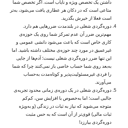
داشتن یک تخصص ویژه و نایاب است. اگر تخصص شما
متاعی است که در دکان هر عطاری یافت می‌شود، به‌تر
است فعلا از خیرش بگذرید.
دوره‌گردی شغلی در بلندمدت ضررهایی هم دارد.
مهم‌ترین ضرر آن عدم تمرکز شما روی یک حوزه‌ی
کاری خاص است که باعث می‌شود دانشی عمومی و
غیرعمیق در مورد چند حوزه‌ی مختلف داشته باشید. اما
این تنها ضرر دوره‌گردی شغلی نیست؛ آدم‌ها از جایی
به‌بعد روی شما حساب خاصی باز نمی‌کنند چرا که شما
را فردی غیرمسئولیت‌پذیر و کوتاه‌مدت به‌حساب
می‌آورند.
دوره‌گردی شغلی در یک دوره‌ی زمانی محدود تجربه‌ی
جالبی است؛ اما به‌خصوص با افزایش سن، کم‌کم
متوجه می‌شوید که نیاز به ثبات در زندگی (و به‌ویژه
ثبات مالی) قوی‌تر از آن است که به حس مثبت
دوره‌گردی بیارزد!