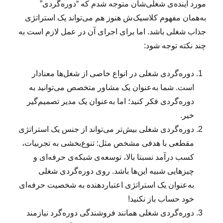
مورد آینده‌ی شغلی‌شان متوجه شدم که “دوره‌گردی”
به‌همان مفهوم کلاسیک‌ش هنوز هم می‌تواند یک استراتژی
جذاب شغلی باشد. اما برای اجرای آن در عمل لازم است به
چند نکته توجه شود:
دوره‌گردی شغلی در انواع خاصی از شغل‌ها معنادار
است. شما به‌عنوان یک مشاور متخصص می‌توانید به
دوره‌گردی فکر کنید؛ اما به‌عنوان یک مدیر تصمیم‌گیر
خیر.
دوره‌گردی شغلی بیش‌تر می‌تواند از جنس یک استراتژی
مقطعی با هدفی مشخص مثل: تنوع‌بخشی به تجربیات،
کسب درآمد نسبتا بالا، توسعه‌ی شبکه‌ی حرفه‌ای و
چیزهایی شبیه این‌ها باشد. روی دوره‌گردی شغلی
به‌عنوان یک استراتژی اعتباردهنده به شخصیت حرفه‌ای
خود حساب باز نکنید!
دور‌ه‌گردی شغلی همانند فروشندگی دوره‌گرد نیازمند