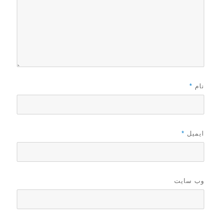
نام
*
ایمیل
*
وب‌ سایت