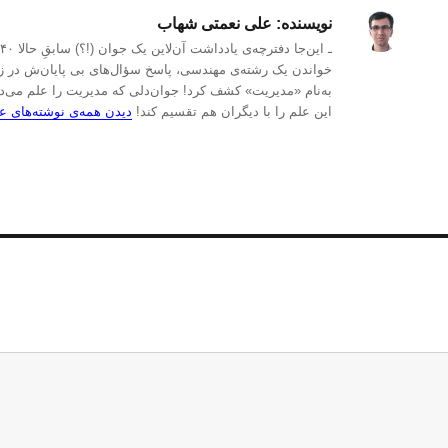
نویسنده:
علی نعمتی شهاب
خواندن یک رشته‌ی مهندسی، پاسخ سؤال‌های بی پایان‌ش در زمی
به‌نام «مدیریت» کشف کرد! جوان‌دلی که مدیریت را علم می‌د
این علم را با دیگران هم تقسیم کند!
دیدن همه‌ی نوشته‌های 