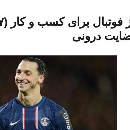
ایت درونی