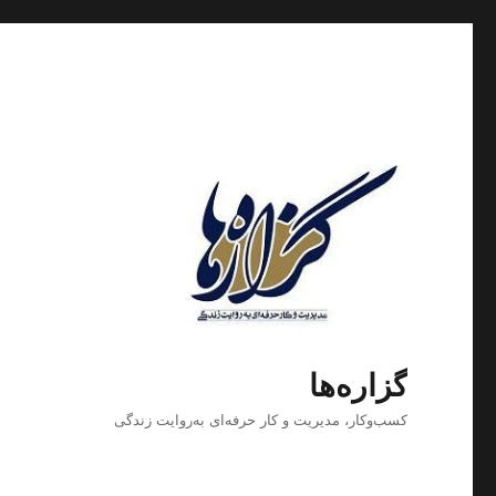
گزاره‌ها
کسب‌وکار، مدیریت و كار حرفه‌ای به‌روایت زندگی