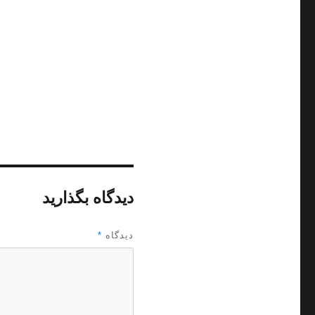
دیدگاه بگذارید
دیدگاه
*