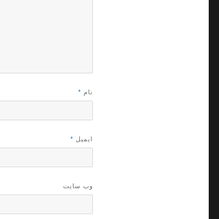
نام
*
ایمیل
*
وب‌ سایت