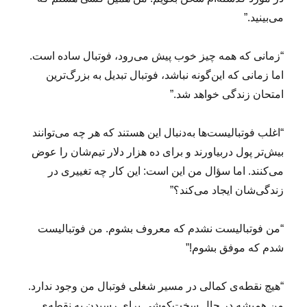
می‌بینید.”
“زمانی که همه چیز خوب پیش می‌رود، فوتبال ساده است.
اما زمانی که این‌گونه نباشد، فوتبال تبدیل به بزرگ‌ترین
امتحان زندگی خواهد شد.”
“اغلب فوتبالیست‌ها به‌دنبال این هستند که هر چه می‌توانند
بیش‌تر پول دربیاورند و برای ده هزار دلار تیم‌شان را عوض
می‌کنند. اما سؤال من این است: این کار چه تغییری در
زندگی‌شان ایجاد می‌کند؟”
“من فوتبالیست نشدم که معروف بشوم. من فوتبالیست
شدم که موفق بشوم!”
“هیچ نقطه‌ی کمالی در مسیر شغلی فوتبال من وجود ندارد.
من همیشه در حال سخت‌کوشی برای رسیدن به نقطه‌ی