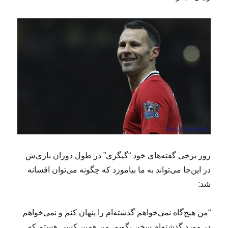
رور برخی گفته‌های خود “گیگزی” در طول دوران بازی‌ش
در این‌جا می‌تواند به ما بیاموزد که چگونه می‌توان افسانه
شد:
“من هیچ‌گاه نمی‌خواهم گذشته‌ام را پنهان کنم و نمی‌خواهم
در مورد گذشته‌ام سخن بگویم. من همین کسی هستم که