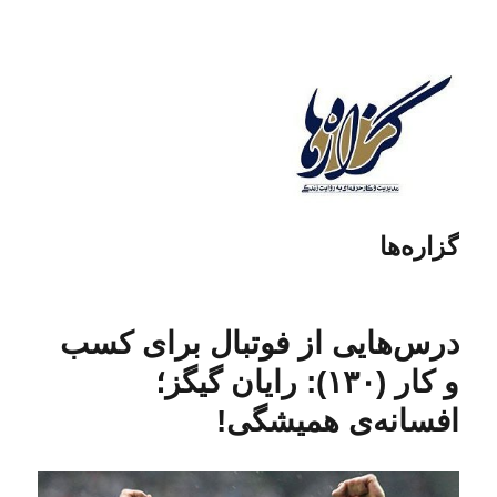
گزاره‌ها
درس‌هایی از فوتبال برای کسب
و کار (۱۳۰): رایان گیگز؛
افسانه‌ی همیشگی!