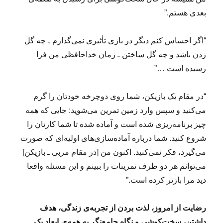
بعدی هستم.”
“اگر احساس کنم دیگر در بازی تأثیری نمی‌گذارم ـ چه گل
زدن باشد و چه گل ساختن ـ زمان خداحافظی من فرا
رسیده است …”
“در مقام یک بازیکن، شما روی دوچرخه خودتان را گرم
می‌کنید و سپس وارد زمین تمرین می‌شوید: جایی که همه
چیز برنامه‌ریزی شده است و آماده شده تا شما کارتان را
شروع کنید. شما درباره آماده‌سازی‌های اولیه‌ای که صورت
می‌گیرد، فکر نمی‌کنید. اکنون من [در مقام مربی ـ بازیکن]
می‌توانم هر دو طرف تمرینات را ببینم و این مسئله واقعا
دید مرا بازتر کرده است.”
رضایت از امروز، لذت بردن از تجربه‌ی زندگی، هدف
داشتن، سخت‌کوشی و نگاه جامع‌نگر به همه‌ی ابعاد یک