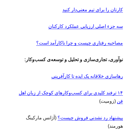
کارتان را برای تیم معنی‌دار کنید
سه جزء اصلی ارزیابی عملکرد کارکنان
مصاحبه رفتاری چیست و چرا ناکارآمد است؟
نوآوری، تجاری‌سازی و تحلیل و توسعه‌ی کسب‌وکار:
رهاسازی خلاقانه یک ایده تا کارآفرینی
۱۴ ترفند کلیدی برای کسب‌‌و‌کارهای کوچک از زبان اهل
فن
(زومیت)
پیشنهاد رد نشدنی فروش چیست؟
(آژانس مارکینگ
هورمند)