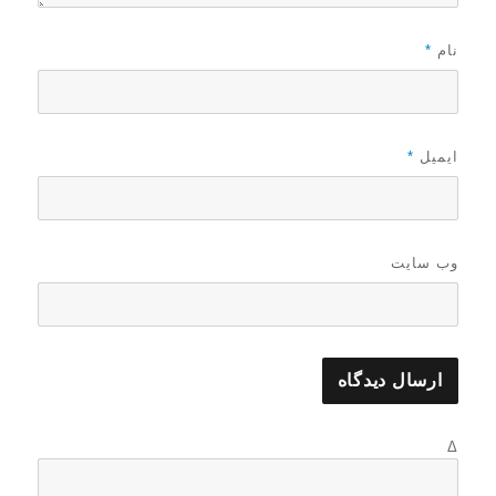
نام
*
ایمیل
*
وب‌ سایت
Δ