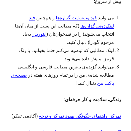
پیش از شروع:
می‌توانید
فید وب‌سایت گزاره‌ها
و هم‌چنین
فید
لینک‌دونی گزاره‌ها
(که مطالب این پست از میان آن‌ها
انتخاب می‌شوند) را در فیدخوان‌تان (
اینوریدر
به‌یاد
مرحوم گودر!) دنبال کنید.
لینک‌ مطالبی که توصیه می‌کنم حتما بخوانید، با رنگ
قرمز نمایش داده می‌شوند.
می‌توانید گزیده‌ی به‌ترین مطالب فارسی و انگلیسی
مطالعه‌ شده‌ی من را در تمام روزهای هفته در
صفحه‌ی
پاکت من
دنبال کنید!
زندگی، سلامت و کار حرفه‌ای:
تمرکز: راهنمای چگونگی بهبود تمرکز و توجه
(آکادمی تفکر)