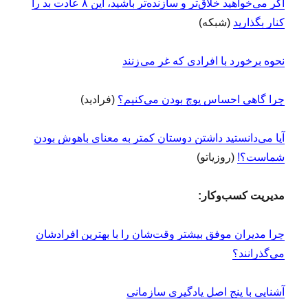
اگر می‌خواهید خلاق‌تر و سازنده‌تر باشید، این ۸ عادت بد را
کنار بگذارید
(شبکه)
نحوه برخورد با افرادی که غر می زنند
چرا گاهی احساس پوچ بودن می‌کنیم؟
(فرادید)
آیا می‌دانستید داشتن دوستان کمتر به معنای باهوش بودن
شماست؟!
(روزیاتو)
مدیریت کسب‌وکار:
چرا مدیران موفق بیشتر وقت‌شان را با بهترین افرادشان
می‌گذرانند؟
آشنایی با پنج اصل یادگیری سازمانی