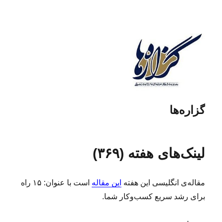
گزاره‌ها
لینک‌های هفته (۳۶۹)
مقاله‌ی انگلیسی این هفته
این مقاله
است با عنوان: ۱۵ راه
برای رشد سریع کسب‌وکار شما.