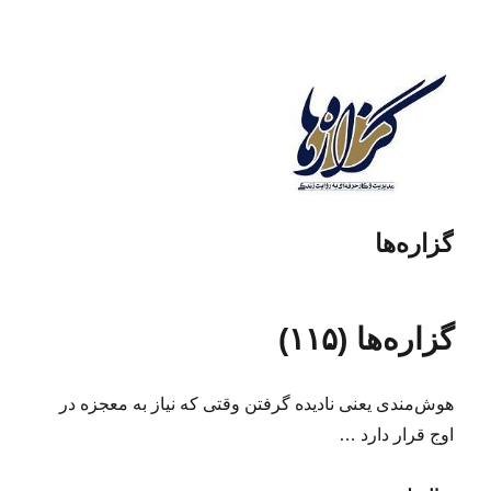
گزاره‌ها
گزاره‌ها (۱۱۵)
هوش‌مندی یعنی نادیده گرفتن وقتی که نیاز به معجزه در
اوج قرار دارد …