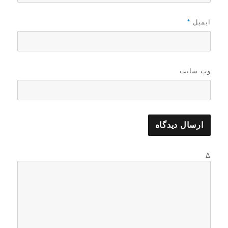
ایمیل
*
وب‌ سایت
Δ