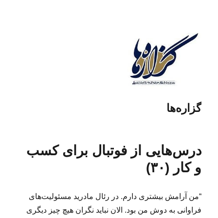
گزاره‌ها
درس‌هایی از فوتبال برای کسب
و کار (۳۰)
“من آرامش بیشتری دارم. در رئال مادرید مسئولیت‌های
فراوانی به دوش من بود. الان نباید نگران هیچ چیز دیگری