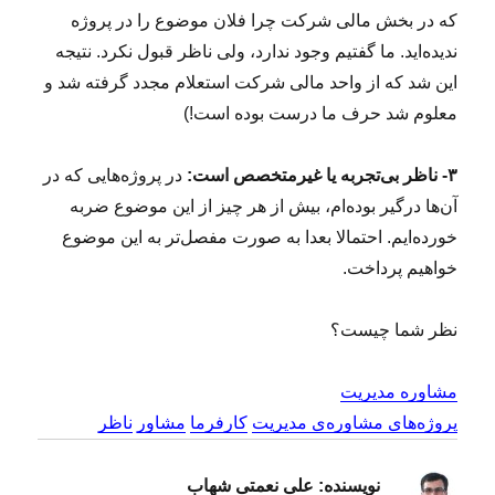
که در بخش مالی شرکت چرا فلان موضوع را در پروژه
ندیده‌اید. ما گفتیم وجود ندارد، ولی ناظر قبول نکرد. نتیجه
این شد که از واحد مالی شرکت استعلام مجدد گرفته شد و
معلوم شد حرف ما درست بوده است!)
۳- ناظر بی‌تجربه یا غیرمتخصص است:
در پروژه‌هایی که در
آن‌ها درگیر بوده‌ام، بیش از هر چیز از این موضوع ضربه
خورده‌ایم. احتمالا بعدا به صورت مفصل‌تر به این موضوع
خواهیم پرداخت.
نظر شما چیست؟
مشاوره مدیریت
پروژه‌های مشاوره‌ی مدیریت
کارفرما
مشاور
ناظر
نویسنده:
علی نعمتی شهاب