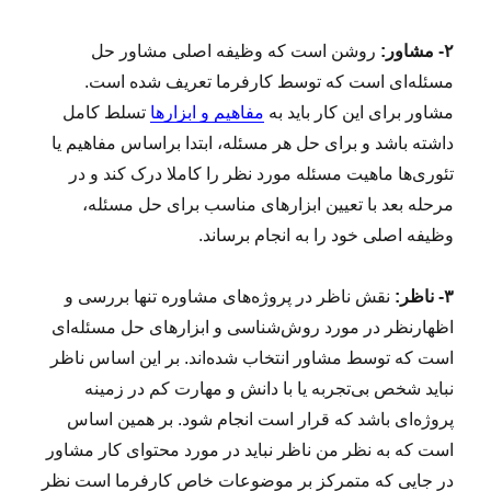
۲- مشاور:
روشن است که وظیفه اصلی مشاور حل
مسئله‌ای است که توسط کارفرما تعریف شده است.
مشاور برای این کار باید به
مفاهیم و ابزارها
تسلط کامل
داشته باشد و برای حل هر مسئله، ابتدا براساس مفاهیم یا
تئوری‌ها ماهیت مسئله مورد نظر را کاملا درک کند و در
مرحله بعد با تعیین ابزارهای مناسب برای حل مسئله،
وظیفه اصلی خود را به انجام برساند.
۳- ناظر:
نقش ناظر در پروژه‌های مشاوره تنها بررسی و
اظهارنظر در مورد روش‌شناسی و ابزارهای حل مسئله‌ای
است که توسط مشاور انتخاب شده‌اند. بر این اساس ناظر
نباید شخص بی‌تجربه یا با دانش و مهارت کم در زمینه
پروژه‌ای باشد که قرار است انجام شود. بر همین اساس
است که به نظر من ناظر نباید در مورد محتوای کار مشاور
در جایی که متمرکز بر موضوعات خاص کارفرما است نظر