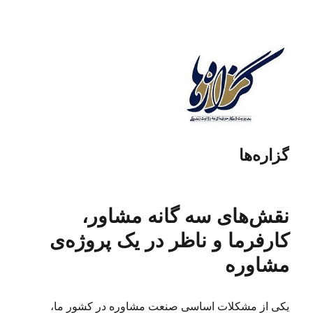
گزاره‌ها
نقش‌های سه گانه مشاور،
کارفرما و ناظر در یک پروژه‌ی
مشاوره
یکی از مشکلات اساسی صنعت مشاوره در کشور ما،