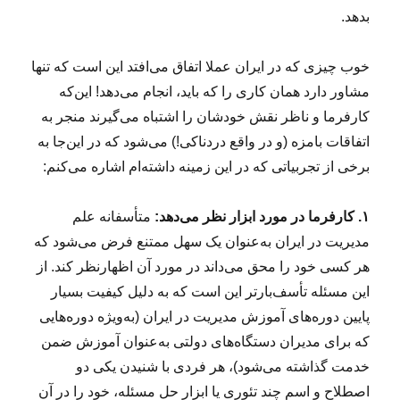
بدهد.
خوب چیزی که در ایران عملا اتفاق می‌افتد این است که تنها
مشاور دارد همان کاری را که باید، انجام می‌دهد! این‌که
کارفرما و ناظر نقش خودشان را اشتباه می‌گیرند منجر به
اتفاقات بامزه‌ (و در واقع دردناکی!) می‌شود که در این‌جا به
برخی از تجربیاتی که در این زمینه داشته‌ام اشاره می‌کنم:
۱. کارفرما در مورد ابزار نظر می‌دهد:
متأسفانه علم
مدیریت در ایران به‌عنوان یک سهل ممتنع فرض می‌شود که
هر کسی خود را محق می‌داند در مورد آن اظهارنظر کند. از
این مسئله تأسف‌بارتر این است که به دلیل کیفیت بسیار
پایین دوره‌های آموزش مدیریت در ایران (به‌ویژه دوره‌هایی
که برای مدیران دستگاه‌های دولتی به‌عنوان آموزش ضمن
خدمت گذاشته می‌شود)، هر فردی با شنیدن یکی دو
اصطلاح و اسم چند تئوری یا ابزار حل مسئله، خود را در آن