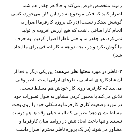
زمینه متخصص فرض می‌کند و حالا هر چقدر هم شما
اصرار کنید که فلان موضوع به درد این کار نمی‌خورد، کسی
گوشش بدهکار نیست! (در یک پروژه کارفرما اصرار به
انجام کار اضافی داشت که هیچ ارزش افزوده‌ای تولید
نمی‌کرد. هر چقدر ما و حتی ناظر! اصرار کردیم، به حرف
ما گوش نکرد و در نتیجه دو هفته کار اضافی برای ما ایجاد
شد.)
۲- ناظر در مورد محتوا نظر می‌دهد:
این یکی دیگر واقعا از
آن شاه‌کارهای اساسی ناظرهای ایرانی است. ناظر وقتی
می‌بیند که کارفرما روی کار خودش هم مسلط نیست،
تلاش می‌کند با مجبور کردن مشاور به قبول تصورات خود
در مورد وضعیت کاری کارفرما به شکلی خود را روی بحث
مسلط نشان دهد؛ نظراتی که البته خیلی وقت‌ها هم درست
نیستند و تنها باعث ایجاد تنش در روابط میان کارفرما و
مشاور می‌شوند (در یک پروژه ناظر محترم اصرار داشت