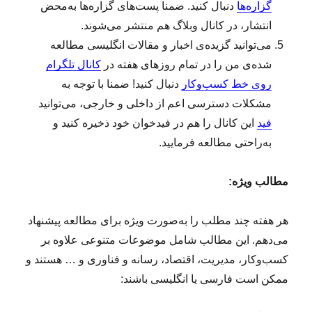
گزاره‌ها
دنبال کنید. ضمنا پست‌های گزاره‌ها به‌محض
انتشار، در کانال وبلاگ هم منتشر می‌شوند.
می‌توانید گزیده‌ی اخبار و مقالات انگلیسی مطالعه‌
شده‌ی من را در تمام روزهای هفته در
کانال تلگرام
روی خط کسب‌وکار
دنبال کنید! ضمنا با توجه به
مشکلات دسترسی اعم از داخلی و خارجی، می‌توانید
فید
این کانال را هم در فیدخوان خود ذخیره کنید و
به‌راحتی مطالعه فرمایید.
مطالب ویژه:
هر هفته چند مطلب را به‌صورت ویژه برای مطالعه پیشنهاد
می‌دهم. این مطالب شامل موضوعات متنوعی علاوه بر
کسب‌وکار، مدیریت، اقتصاد، رسانه و فناوری و … هستند و
ممکن است فارسی یا انگلیسی باشند: