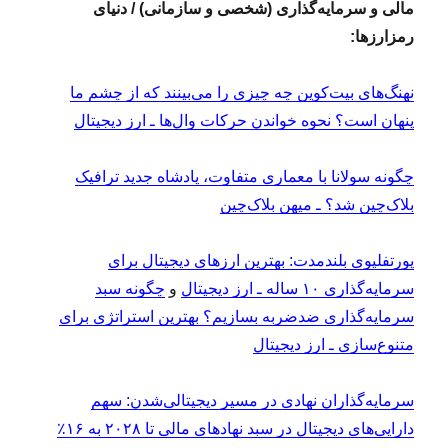
مالی و سرمایه‌گذاری (شخصی و سازمانی) / دنیای
رمزارزها:
نهنگ‌های بیت‌کوین چه چیزی را می‌بینند که از چشم ما
پنهان است؟ نحوه خواندن حرکات وال‌ها ـ ارز دیجیتال
‏چگونه سولانا با معماری متفاوت، پادشاه جدید ترافیک
بلاک‌چین شد؟ ـ میهن بلاک‌چین
پورتفلیوی بلندمدت: بهترین ارزهای دیجیتال برای
سرمایه‌گذاری ۱۰ ساله ـ ارز دیجیتال
و
چگونه سبد
سرمایه‌گذاری ضدضربه بسازیم؟ بهترین استراتژی برای
متنوع‌سازی ـ ارز دیجیتال
سرمایه‌گذاران نهادی در مسیر دیجیتالی‌شدن: سهم
دارایی‌های دیجیتال در سبد نهادهای مالی تا ۲۰۲۸ به ۱۶٪