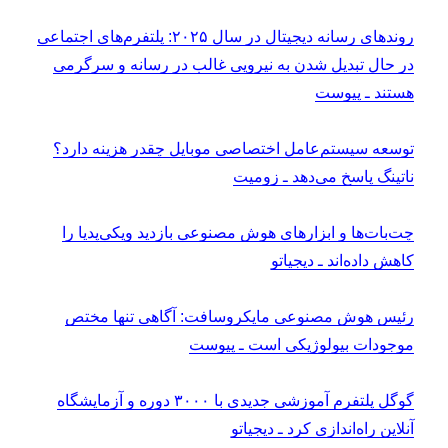
روندهای رسانه دیجیتال در سال ۲۰۲۵: پلتفرم‌های اجتماعی
در حال تبدیل شدن به نیرویی غالب در رسانه و سرگرمی
هستند ـ پیوست
توسعه سیستم‌عامل اختصاصی موبایل چقدر هزینه دارد؟
ناتینگ پاسخ می‌دهد ـ زومیت
چت‌بات‌ها و ابزارهای هوش مصنوعی بازدید ویکی‌پدیا را
کاهش داده‌اند ـ دیجیاتو
رئیس هوش مصنوعی مایکروسافت: آگاهی تنها مختص
موجودات بیولوژیکی است ـ پیوست
گوگل پلتفرم آموزشی جدیدی با ۳۰۰۰ دوره و آزمایشگاه
آنلاین راه‌اندازی کرد ـ دیجیاتو