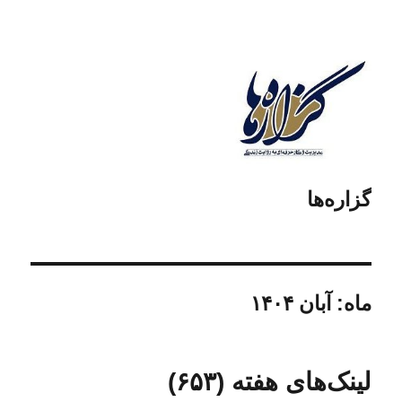
گزاره‌ها
ماه:
آبان ۱۴۰۴
لینک‌های هفته (۶۵۳)