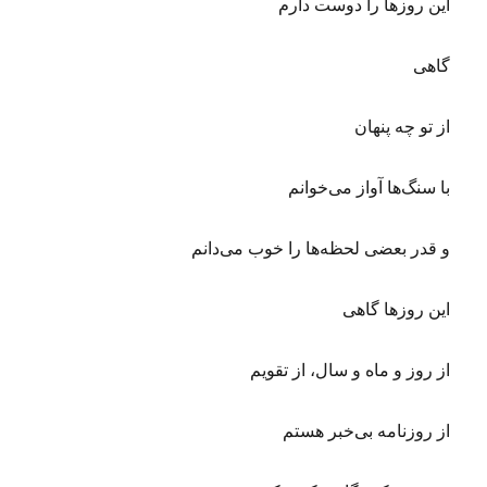
این روزها را دوست دارم
گاهی
از تو چه پنهان
با سنگ‌ها آواز می‌خوانم
و قدر بعضی لحظه‌ها را خوب می‌دانم
این روزها گاهی
از روز و ماه و سال، از تقویم
از روزنامه بی‌خبر هستم