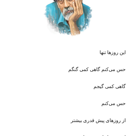
ف
ت
ه
(
۶
۵
۳
)
این روزها تنها
حس می‌کنم گاهی کمی گنگم
گاهی کمی گیجم
حس می‌کنم
از روزهای پیش قدری بیشتر