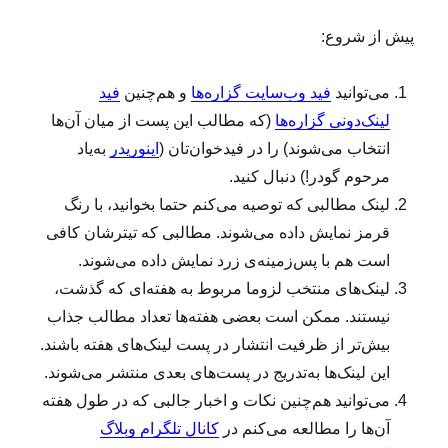
پیش از شروع:
می‌توانید
فید وب‌سایت گزاره‌ها
و هم‌چنین
فید
لینک‌دونی گزاره‌ها
(که مطالب این پست از میان آن‌ها
انتخاب می‌شوند) را در فیدخوان‌تان (
اینوریدر
به‌یاد
مرحوم گودر!) دنبال کنید.
لینک‌ مطالبی که توصیه می‌کنم حتما بخوانید، با رنگ
قرمز نمایش داده می‌شوند. مطالبی که تیترشان کافی
است هم با پس‌زمینه‌ی زرد نمایش داده می‌شوند.
لینک‌‌های منتخب لزوما مربوط به هفته‌ای که گذشت،
نیستند. ممکن است بعضی هفته‌ها تعداد مطالب جذاب
بیش‌تر از ظرفیت انتشار در پست لینک‌های هفته باشند.
این لینک‌ها به‌تدریج در پست‌های بعدی منتشر می‌شوند.
می‌توانید هم‌چنین نکات و اخبار جالبی که در طول هفته
آن‌ها را مطالعه می‌کنم در
کانال تلگرام وبلاگ