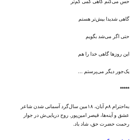
حس می‌کنم گاهی کمی کم‌تر
گاهی شدیدا بیش‌تر هستم
حتی اگر می‌شد بگویم
این روزها گاهی خدا را هم
یک‌جور دیگر می‌پرستم …
*****
به‌احترام ۸م آبان، ۱۸مین سال‌گرد آسمانی شدن شاعر
عشق و آینه‌ها، قیصر امین‌پور. روح دریایی‌ش در جوار
رحمت حضرت حق، شاد باد.