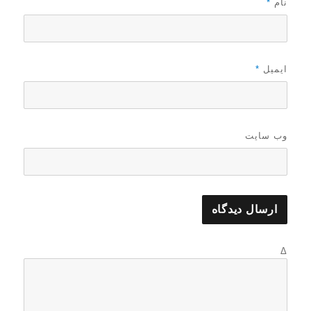
نام
*
ایمیل
*
وب‌ سایت
Δ