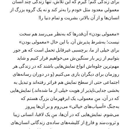
برای زندگی کنم؛ گیرم که این تلاش، تنها زندگی چند انسان
معمولیِ معدود مثل خودم را به‌تر کند و نه یک گروه بزرگ از
انسان‌ها و از آن بالاتر، بشریت و تمام دنیا را!
«معمولی بودن» آن‌قدرها که به‌نظر می‌رسد هم سخت
نیست؛ به‌شرط پذیرش آن. با این حال «معمولی بودن»
برای خیلی از ما، برچسبی غیرقابل تحمل است که هر جور
بتوانیم از زیر بار سنگین‌ش می‌خواهیم فرار کنیم و شاید
مهم‌ترین جلوه‌اش انواع نمایش‌هایی باشند که در زندگی هر
روزمان برای دیگران بازی می‌کنیم (و در دوران رسانه‌های
اجتماعی حتی از سطح نمایش هم فراتر رفته‌اند و تبدیل به
بخشی جدایی‌ناپذیر از هویت خیلی از ما شده‌اند.) نمایش‌هایی
که در آن، منِ معمولی، یک ابرقهرمان بزرگ هستم که
به‌‌جنگ «آسیاب‌های خیالی» می‌روم و بر آن‌ها پیروز
می‌شوم. نمایش‌هایی که در آن‌ها، منِ یک لاقبا، انسانی زیبا
و ثروت‌مند و فارغ از کلیشه‌های ساده‌ی زندگانی انسان‌های