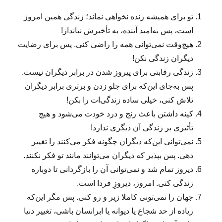
تو برای همیشه زنده نخواهی نماند؛ زندگی همین امروز
است، پس به‌امید آینده، به تأخیرش نیانداز!
هیچ‌وقت نمی‌توانی همه را راضی کنی. پس برای رضایت
دیگران زندگی نکن!
زندگی رقابتی برای پیروز شدن در برابر دیگران نیست.
پس به‌جای این‌که برای جلو زدن و برتری برابر دیگران
تلاش کنی، خیلی ساده زندگی‌ات را بکن!
کینه داشتن باعث رنج و درد خودت می‌شود و هیچ
تأثیری بر زندگی آن دیگری ندارد!
نمی‌توانی این‌که دیگران چگونه فکر می‌کنند را تغییر
دهی. پس بپذیر که دیگران می‌توانند مانند تو فکر نکنند.
دیروز تمام شد و نمی‌توانی آن را بازگردانی تا دوباره
زندگی کنی. امروز، دیروزِ فردا است.
جهان را نمی‌تونی کاملا زیر و رو کنی. پس مگر این‌که
زیاده از حد شجاع یا دیوانه یا ابرانسان باشی، تغییر دنیا