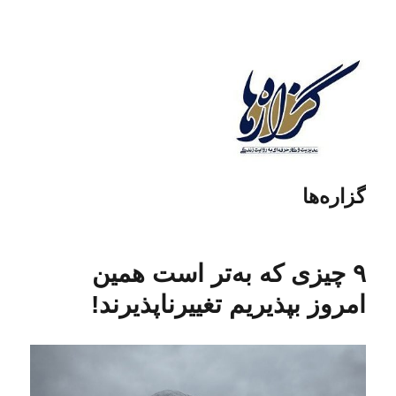
گزاره‌ها
۹ چیزی که به‌تر است همین
امروز بپذیریم تغییرناپذیرند!