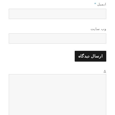
ایمیل
*
وب‌ سایت
Δ