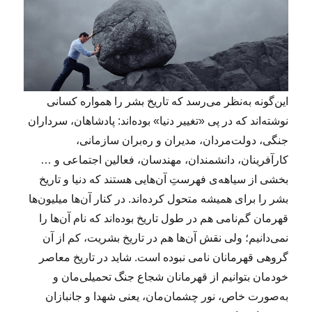
این‌گونه به‌نظر می‌رسد که تاریخ بشر را همواره کسانی
نوشته‌اند که در پی «تغییر دنیا» بوده‌اند: پادشاهان، سرداران
جنگی، دولت‌مردان، مدیران و ره‌بران سازمانی،
کارآفرینان، دانشمندان، مهندسان، فعالین اجتماعی و …
بخشی از سیاهه‌ی فهرستِ آن‌هایی هستند که دنیا و تاریخ
بشر را برای همیشه متحول کرده‌اند. در کنار آن‌ها میلیون‌ها
قهرمان گم‌نامی هم در طول تاریخ بوده‌اند که نام آن‌ها را
نمی‌دانیم؛ ولی نقش آن‌ها هم در تاریخ بشریت، کم از آن
گروهی قهرمانان نامی نبوده است. شاید در تاریخ معاصر
خودمان بتوانیم از قهرمانان شجاع جنگ تحمیلی‌مان و
به‌صورت خاص، نور چشمان‌مان، یعنی شهدا و جانبازان