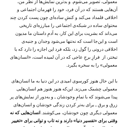
معمولی، تصویر می‌شوم. و بدترین نمایش‌ها از نظر من،
آن‌هایی هستند که در آن فرد، خود را قهرمان اجتماعی و
اخلاقی قلمداد می‌کند و کنشِ ساده‌ای چون پست کردن چند
محتوای ساده در شبکه‌ی اجتماعی را مبارزه‌ای تاریخی
می‌داند که بشریت برای این کار، به آدمِ داستان ما مدیون
است و این‌جا است که نه‌تنها می‌شود وجدان و جنبه‌ی
اخلاقی درونی را گول زد، بلکه فرد این اجازه را دارد که با
تبختر، از فرازِ برجِ عاجی که در آن لمیده است، «انسان‌های
معمولی» را به سخره بگیرد.
با این حال هنوز کورسوی امیدی در این دنیا به ما انسان‌های
معمولی چشمک می‌زند. این‌که هنوز هنوز هم انسان‌هایی
پیدا می‌شوند که با تمامِ وجودشان ـ و به‌دور از نمایش‌های پر
زرق و برق ـ برای به‌تر کردن زندگی خودشان و انسان‌های
معمولی دیگری چون خودشان، می‌کوشند.
انسان‌هایی که نه
وقتی برای «تفسیر دنیا» دارند و نه تاب و توانی برای «تغییر