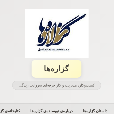
گزاره‌ها
کسب‌وکار، مدیریت و كار حرفه‌ای به‌روایت زندگی
داستان گزاره‌ها
درباره‌ی نویسنده‌ی گزاره‌ها
کتابخانه‌ی گزا