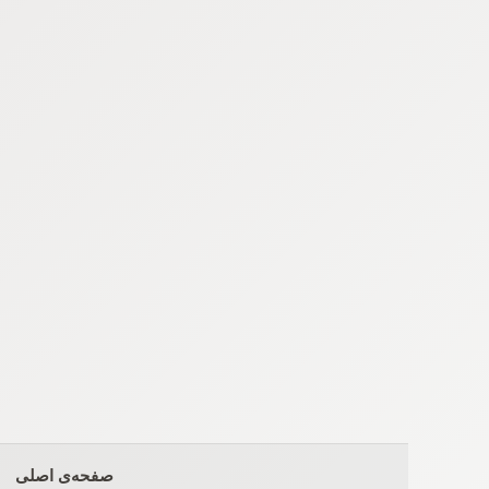
Ski
t
conten
صفحه‌ی اصلی