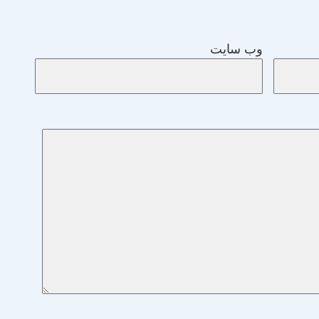
وب‌ سایت