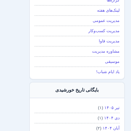
گزاره‌ها
لینک‌های هفته
مدیریت عمومی
مدیریت کسب‌و‌کار
مدیریت فاوا
مشاوره مدیریت
موسیقی
یاد ایام شباب!
بایگانی تاریخ خورشیدی
تیر ۱۴۰۵
(۱)
دی ۱۴۰۴
(۱)
آبان ۱۴۰۴
(۲)