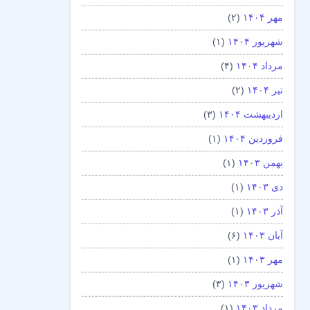
مهر ۱۴۰۴
(۲)
شهریور ۱۴۰۴
(۱)
مرداد ۱۴۰۴
(۴)
تیر ۱۴۰۴
(۲)
اردیبهشت ۱۴۰۴
(۳)
فروردین ۱۴۰۴
(۱)
بهمن ۱۴۰۳
(۱)
دی ۱۴۰۳
(۱)
آذر ۱۴۰۳
(۱)
آبان ۱۴۰۳
(۶)
مهر ۱۴۰۳
(۱)
شهریور ۱۴۰۳
(۳)
مرداد ۱۴۰۳
(۱)