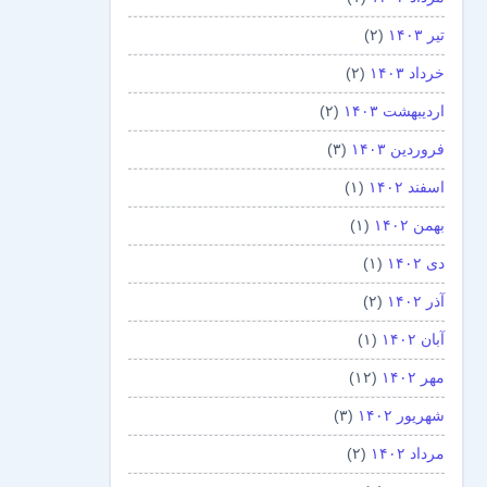
تیر ۱۴۰۳
(۲)
خرداد ۱۴۰۳
(۲)
اردیبهشت ۱۴۰۳
(۲)
فروردین ۱۴۰۳
(۳)
اسفند ۱۴۰۲
(۱)
بهمن ۱۴۰۲
(۱)
دی ۱۴۰۲
(۱)
آذر ۱۴۰۲
(۲)
آبان ۱۴۰۲
(۱)
مهر ۱۴۰۲
(۱۲)
شهریور ۱۴۰۲
(۳)
مرداد ۱۴۰۲
(۲)