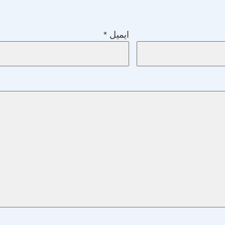
ایمیل
*