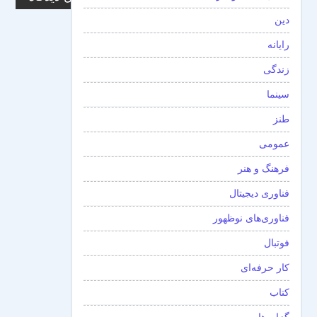
دین
رایانه
زندگی
سینما
طنز
عمومی
فرهنگ و هنر
فناوری دیجیتال
فناوری‌های نوظهور
فوتبال
کار حرفه‌ای
کتاب