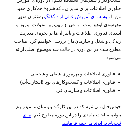
کسب‌وکار و شغل‌مان استفاده کنیم؟ در دوره‌ی آموزش
فناوری اطلاعات برای مدیران ـ که شروع هم‌کاری جدید
من با
مؤسسه‌ی آموزش عالی آزاد گفتگو
به‌عنوان
مدیر
مدرسه‌ی آینده
است ـ برخی از مهم‌ترین تحولات امروز و
آینده‌ی فناوری اطلاعات و تأثیر آن‌ها بر نحوه‌ی مدیریت
زندگی و شغل و سازمان‌مان بررسی خواهیم کرد. مباحث
مطرح شده در این دوره در قالب سه موضوع اصلی ارائه
می‌شود:
فناوری اطلاعات و بهره‌وری شغلی و شخصی
فناوری اطلاعات و کسب‌وکارهای نوپا (استارت‌آپ‌)
فناوری‌ اطلاعات و سازمان فردا
خوش‌حال می‌شوم که در این کارگاه ببینم‌تان و امیدوارم
بتوانم مباحث مفیدی را در این دوره‌ مطرح کنم.
برای
ثبت‌نام به ایوند مراجعه فرمایید.