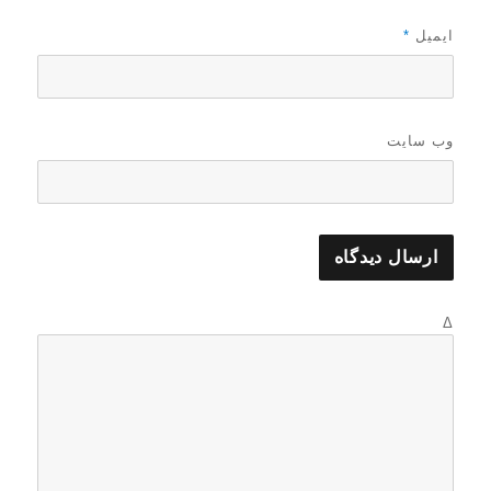
ایمیل
*
وب‌ سایت
Δ