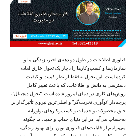
فناوری اطلاعات در طول دو دهه‌ی اخیر، زندگی ما و
سازمان‌ها و کسب‌وکارها را دچار یک تحول خارق‌العاده
کرده است. این تحول نه‌فقط از نظر کمیت و کیفیت
دسترسی به دانش و اطلاعات، که باعث تغییر کامل
روش‌های کاری در دنیای امروز شده است. “تحول دیجیتال”،
پرچم‌دار “نوآوری تخریب‌گر” و اصلی‌ترین نیروی تأثیرگذار بر
خلق محصولات و خدمات و کسب‌وکارهای نوآورانه
به‌حساب می‌آید. در این دنیای جذاب و جدید، ما چگونه
می‌توانیم از قابلیت‌های فناوری نوین برای بهبود زندگی،