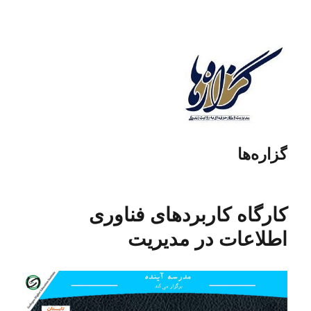
گزاره‌ها
کارگاه کاربردهای فناوری
اطلاعات در مدیریت