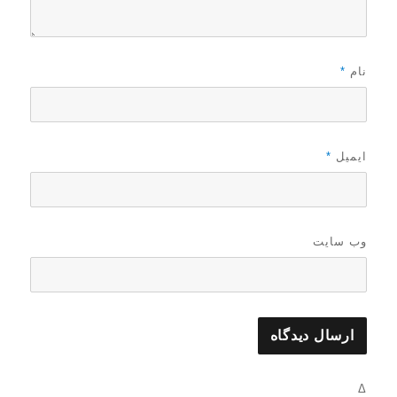
نام
*
ایمیل
*
وب‌ سایت
Δ