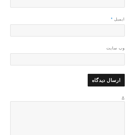
ایمیل
*
وب‌ سایت
Δ