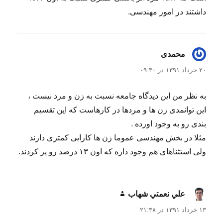
داشتند در امور مهندسی.
محمدی
گفت:
۲۰ خرداد ۱۳۹۱ در ۰۹:۳۰
به نظر من این دیدگاه جامعه نسبت به زن و مرد نیست ،
این توانمدی زن ها و مردها در کارهاست که این تقسیم
بندی رو به وجود اورده .
مثلا در بخش مهندسی عموما زن ها کارایی کمتری دارند
ولی استثناهای هم وجود داره که اون ۱۳ درصد رو پر کردند.
علي نعمتي شهاب
گفت:
۱۳ خرداد ۱۳۹۱ در ۲۱:۳۸