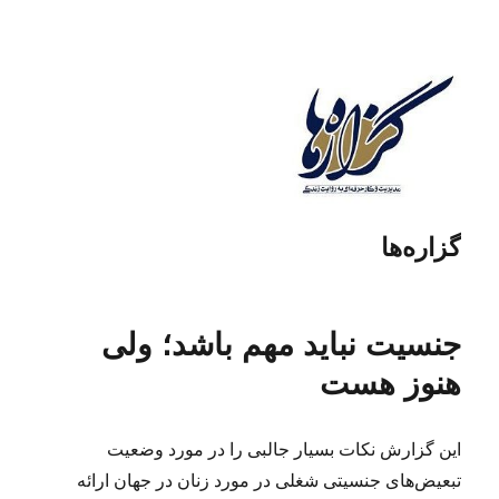
گزاره‌ها
جنسیت نباید مهم باشد؛ ولی
هنوز هست
این گزارش نکات بسیار جالبی را در مورد وضعیت
تبعیض‌های جنسیتی شغلی در مورد زنان در جهان ارائه