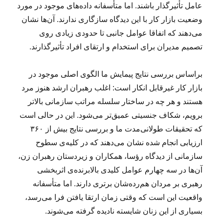
عامل تأثیرگذار باشند. اما متأسفانه داده‌های موجود در مورد
وضعیت بازار کار با این دیدگاه سازگاری ندارند. آن‌ها نشان
می‌دهند که اتفاقا عوامل جانبی تا حدودی زیادی روی
تصمیم مدیران برای استخدام و ارتقای افراد تأثیرگذارند.
براساس بررسی نتایج پیمایش ما الگوی اصلی موجود در
بازار کار غیرقابل انکار است: اغلب رهبران ارشد هنوز مرد
هستند و هر چه در ساختار سلسله مراتب سازمانی بالاتر
برویم، شکاف جنسیتی عمیق‌تر می‌شود. این در حالی است
که تحقیقات طولانی‌مدت ما و بررسی نتایج بیش از ۳۶۰
ارزیابی انجام شده نشان می‌دهند که در کلیه‌ی سطوح
سازمانی از دیدگاه رؤسا، همکاران و زیردستان‌ رهبران زن،
آن‌ها در سه چهارم عوامل کلیدی بالابرنده‌ی اثربخشی
رهبری بر مردان هم‌رده‌شان برتری دارند. اما متأسفانه
واقعیت این است که وقتی زمان ارتقا یافتن فرا می‌رسد،
بسیاری از این زنان شایسته نادیده گرفته می‌شوند.