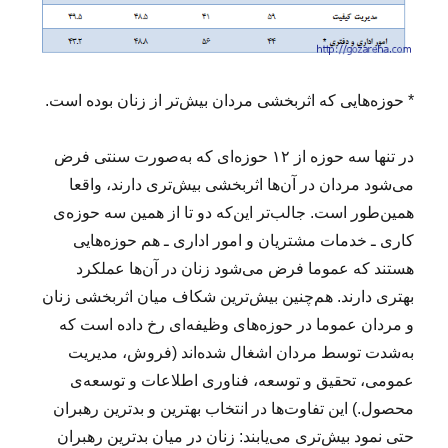
* حوزه‌‌هایی که اثربخشی مردان بیش‌تر از زنان بوده است.
در تنها سه حوزه از ۱۲ حوزه‌ای که به‌صورت سنتی فرض
می‌شود مردان در آن‌ها اثربخشی بیش‌تری دارند، واقعا
همین‌طور است. جالب‌تر این‌که دو تا از همین سه حوزه‌ی
کاری ـ خدمات مشتریان و امور اداری ـ هم حوزه‌هایی
هستند که عموما فرض می‌شود زنان در آن‌ها عملکرد
بهتری دارند. هم‌چنین بیش‌ترین شکاف میان اثربخشی زنان
و مردان عموما در حوزه‌های وظیفه‌ای رخ داده است که
به‌شدت توسط مردان اشغال شده‌اند (فروش، مدیریت
عمومی، تحقیق و توسعه، فناوری اطلاعات و توسعه‌ی
محصول.) این تفاوت‌ها در انتخاب بهترین‌ و بدترین‌ رهبران
حتی نمود بیش‌تری می‌یابند: زنان در میان بدترین رهبران