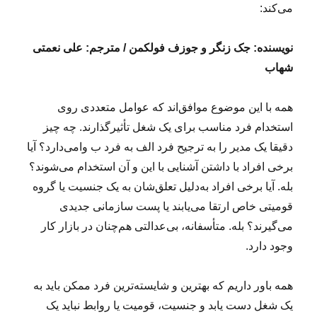
می‌کند:
نویسنده: جک زنگر و جوزف فولکمن / مترجم: علی نعمتی
شهاب
همه با این موضوع موافق‌اند که عوامل متعددی روی
استخدام فرد مناسب برای یک شغل تأثیرگذارند. ‌چه چیز
دقیقا یک مدیر را به ترجیح فرد الف به فرد ب وامی‌دارد؟ آیا
برخی افراد با داشتن آشنایی با این و آن استخدام می‌شوند؟
بله. آیا برخی افراد به‌دلیل تعلق‌شان به یک جنسیت یا گروه
قومیتی خاص ارتقا می‌یابند یا پست‌ سازمانی جدیدی
می‌گیرند؟ بله. متأسفانه، بی‌عدالتی هم‌چنان در بازار کار
وجود دارد.
همه باور داریم که بهترین و شایسته‌ترین فرد ممکن باید به
یک شغل دست یابد و جنسیت، قومیت یا روابط نباید یک