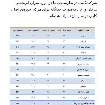
شرکت‌کننده در نظرسنجی ما در مورد میزان اثربخشی
مردان و زنان به‌صورت جداگانه برای هر ۱۵ حوزه‌ی اصلی
کاری در سازمان‌ها ارائه شده‌اند.