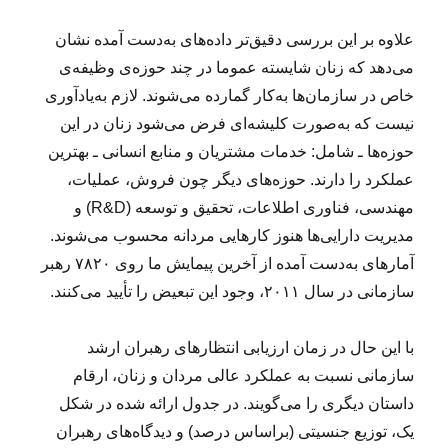
علاوه بر این بررسی دقیق‌تر داده‌های به‌دست آمده نشان
می‌دهد که زنان شایسته عموما در چند حوزه‌ی وظیفه‌ی
خاص در سازمان‌ها به‌کار گمارده می‌شوند. لازم به‌یادآوری
نیست که به‌صورت کلیشه‌‌ای فرض می‌شود زنان در این
حوزه‌ها ـ شامل: خدمات مشتریان و منابع انسانی ـ بهترین
عملکرد را دارند. حوزه‌های دیگر چون فروش، عملیات،
مهندسی، فناوری اطلاعات، تحقیق و توسعه (R&D) و
مدیریت دارایی‌ها هنوز کارهایی مردانه محسوب می‌شوند.
آمارهای به‌دست آمده از آخرین پیمایش ما روی ۷۸۲۰ رهبر
سازمانی در سال ۲۰۱۱، وجود این تبعیض را تأیید می‌کنند.
با این حال در زمان ارزیابی انتظارهای رهبران ارشد
سازمانی نسبت به عملکرد عالی مردان و زنان، ارقام
داستان دیگری را می‌گویند. در جدول ارائه شده در شکل
یک، توزیع جنسیتی (براساس درصد) و دیدگاه‌های رهبران