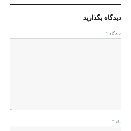
دیدگاه بگذارید
دیدگاه
*
نام
*