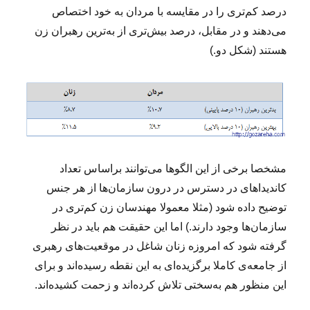
درصد کم‌تری را در مقایسه با مردان به خود اختصاص
می‌دهند و در مقابل، درصد بیش‌تری از به‌ترین رهبران زن
هستند (شکل دو.)
مشخصا برخی از این الگوها می‌توانند براساس تعداد
کاندیداهای در دسترس در درون ‌سازمان‌ها از هر جنس
توضیح داده شود (مثلا معمولا مهندسان زن کم‌تری در
سازما‌ن‌ها وجود دارند.) اما این حقیقت هم باید در نظر
گرفته شود که امروزه زنان شاغل در موقعیت‌های رهبری
از جامعه‌ی کاملا برگزیده‌ای به این نقطه رسیده‌اند و برای
این منظور هم به‌سختی تلاش کرده‌اند و زحمت کشیده‌اند.