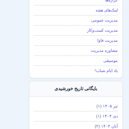
گزاره‌ها
لینک‌های هفته
مدیریت عمومی
مدیریت کسب‌و‌کار
مدیریت فاوا
مشاوره مدیریت
موسیقی
یاد ایام شباب!
بایگانی تاریخ خورشیدی
تیر ۱۴۰۵
(۱)
دی ۱۴۰۴
(۱)
آبان ۱۴۰۴
(۲)