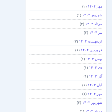
مهر ۱۴۰۴
(۲)
شهریور ۱۴۰۴
(۱)
مرداد ۱۴۰۴
(۴)
تیر ۱۴۰۴
(۲)
اردیبهشت ۱۴۰۴
(۳)
فروردین ۱۴۰۴
(۱)
بهمن ۱۴۰۳
(۱)
دی ۱۴۰۳
(۱)
آذر ۱۴۰۳
(۱)
آبان ۱۴۰۳
(۶)
مهر ۱۴۰۳
(۱)
شهریور ۱۴۰۳
(۳)
مرداد ۱۴۰۳
(۱)