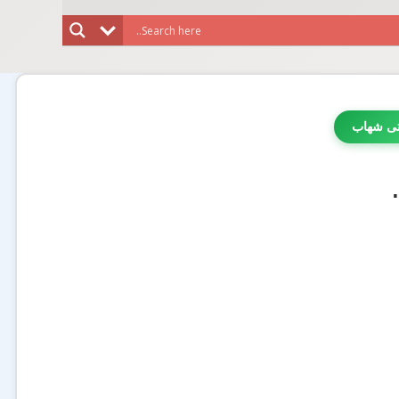
تی شهاب