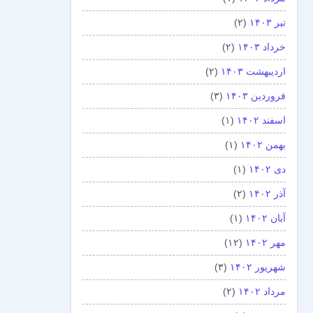
تیر ۱۴۰۳
(۲)
خرداد ۱۴۰۳
(۲)
اردیبهشت ۱۴۰۳
(۲)
فروردین ۱۴۰۳
(۳)
اسفند ۱۴۰۲
(۱)
بهمن ۱۴۰۲
(۱)
دی ۱۴۰۲
(۱)
آذر ۱۴۰۲
(۲)
آبان ۱۴۰۲
(۱)
مهر ۱۴۰۲
(۱۲)
شهریور ۱۴۰۲
(۳)
مرداد ۱۴۰۲
(۲)