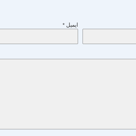
ایمیل
*