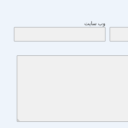
وب‌ سایت