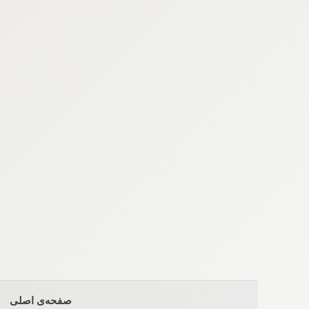
Ski
t
conten
صفحه‌ی اصلی