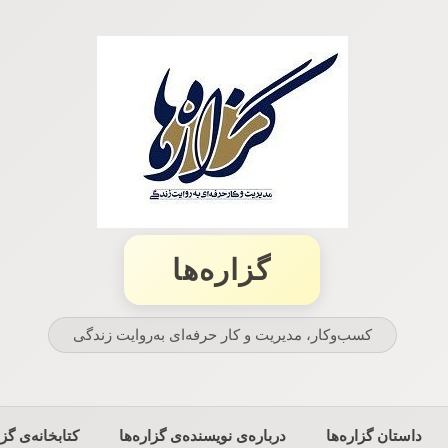
گزاره‌ها
کسب‌وکار، مدیریت و كار حرفه‌ای به‌روایت زندگی
داستان گزاره‌ها
درباره‌ی نویسنده‌ی گزاره‌ها
کتابخانه‌ی گزا