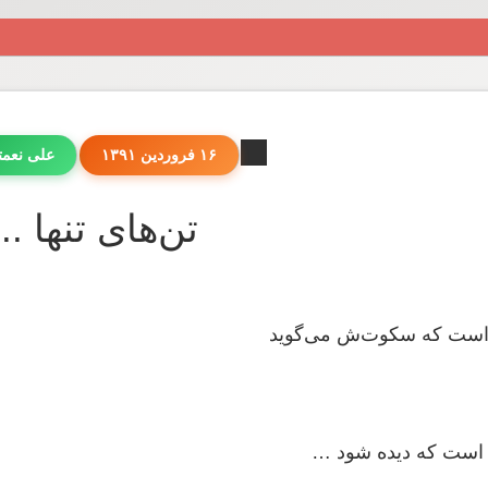
۱۶ فروردین ۱۳۹۱
علی نعم
تن‌های تنها ...
ن است که سکوت‌ش می‌گوید
آن است که دیده شود …